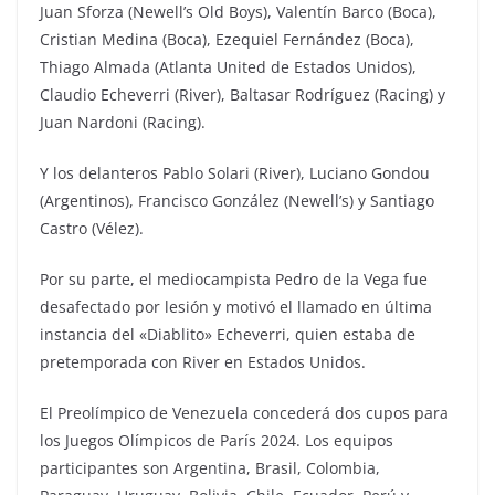
Juan Sforza (Newell’s Old Boys), Valentín Barco (Boca),
Cristian Medina (Boca), Ezequiel Fernández (Boca),
Thiago Almada (Atlanta United de Estados Unidos),
Claudio Echeverri (River), Baltasar Rodríguez (Racing) y
Juan Nardoni (Racing).
Y los delanteros Pablo Solari (River), Luciano Gondou
(Argentinos), Francisco González (Newell’s) y Santiago
Castro (Vélez).
Por su parte, el mediocampista Pedro de la Vega fue
desafectado por lesión y motivó el llamado en última
instancia del «Diablito» Echeverri, quien estaba de
pretemporada con River en Estados Unidos.
El Preolímpico de Venezuela concederá dos cupos para
los Juegos Olímpicos de París 2024. Los equipos
participantes son Argentina, Brasil, Colombia,