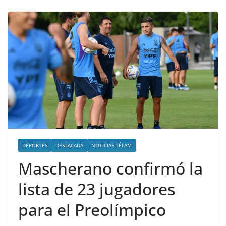
DEPORTES
DESTACADA
NOTICIAS TÉLAM
Mascherano confirmó la
lista de 23 jugadores
para el Preolímpico