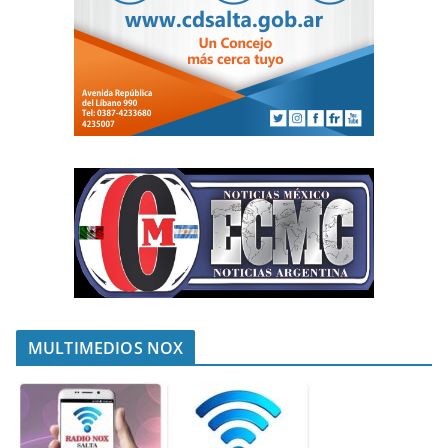
MULTIMEDIOS NOX