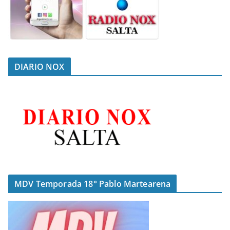
DIARIO NOX
MDV Temporada 18° Pablo Martearena