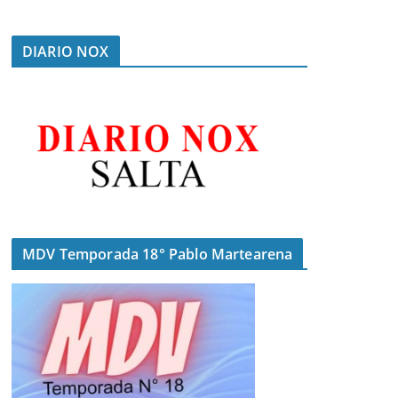
DIARIO NOX
MDV Temporada 18° Pablo Martearena