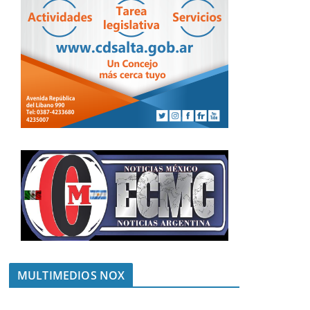
MULTIMEDIOS NOX