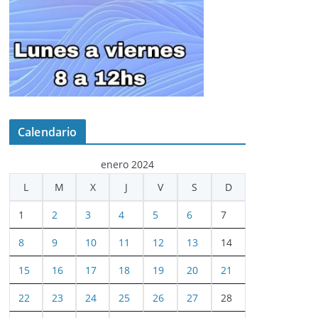
Calendario
enero 2024
L
M
X
J
V
S
D
1
2
3
4
5
6
7
8
9
10
11
12
13
14
15
16
17
18
19
20
21
22
23
24
25
26
27
28