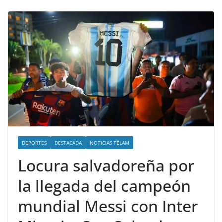
DEPORTES
DESTACADA
NOTICIAS TÉLAM
Locura salvadoreña por
la llegada del campeón
mundial Messi con Inter