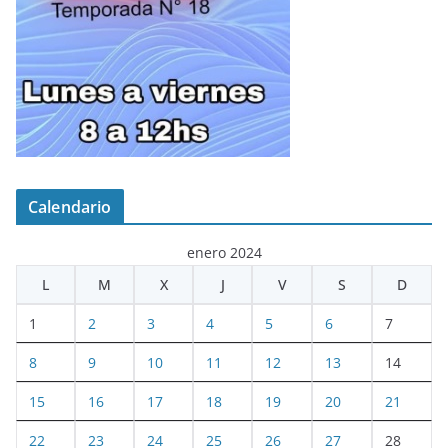
Calendario
enero 2024
L
M
X
J
V
S
D
1
2
3
4
5
6
7
8
9
10
11
12
13
14
15
16
17
18
19
20
21
22
23
24
25
26
27
28