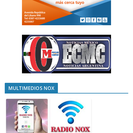
MULTIMEDIOS NOX