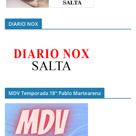
DIARIO NOX
MDV Temporada 18° Pablo Martearena