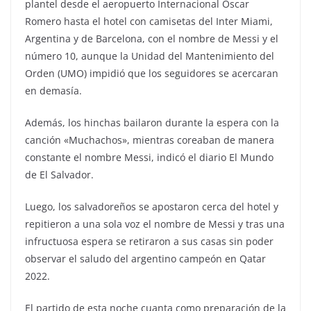
plantel desde el aeropuerto Internacional Oscar
Romero hasta el hotel con camisetas del Inter Miami,
Argentina y de Barcelona, con el nombre de Messi y el
número 10, aunque la Unidad del Mantenimiento del
Orden (UMO) impidió que los seguidores se acercaran
en demasía.
Además, los hinchas bailaron durante la espera con la
canción «Muchachos», mientras coreaban de manera
constante el nombre Messi, indicó el diario El Mundo
de El Salvador.
Luego, los salvadoreños se apostaron cerca del hotel y
repitieron a una sola voz el nombre de Messi y tras una
infructuosa espera se retiraron a sus casas sin poder
observar el saludo del argentino campeón en Qatar
2022.
El partido de esta noche cuanta como preparación de la