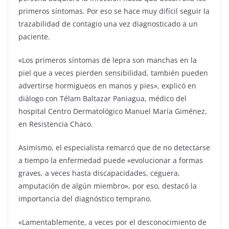
primeros síntomas. Por eso se hace muy difícil seguir la
trazabilidad de contagio una vez diagnosticado a un
paciente.
«Los primeros síntomas de lepra son manchas en la
piel que a veces pierden sensibilidad, también pueden
advertirse hormigueos en manos y pies», explicó en
diálogo con Télam Baltazar Paniagua, médico del
hospital Centro Dermatológico Manuel María Giménez,
en Resistencia Chaco.
Asimismo, el especialista remarcó que de no detectarse
a tiempo la enfermedad puede «evolucionar a formas
graves, a veces hasta discapacidades, ceguera,
amputación de algún miembro», por eso, destacó la
importancia del diagnóstico temprano.
«Lamentablemente, a veces por el desconocimiento de