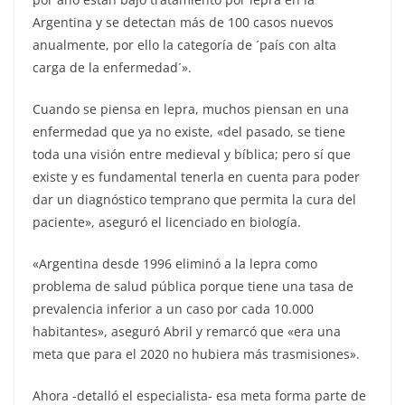
Argentina y se detectan más de 100 casos nuevos
anualmente, por ello la categoría de ´país con alta
carga de la enfermedad´».
Cuando se piensa en lepra, muchos piensan en una
enfermedad que ya no existe, «del pasado, se tiene
toda una visión entre medieval y bíblica; pero sí que
existe y es fundamental tenerla en cuenta para poder
dar un diagnóstico temprano que permita la cura del
paciente», aseguró el licenciado en biología.
«Argentina desde 1996 eliminó a la lepra como
problema de salud pública porque tiene una tasa de
prevalencia inferior a un caso por cada 10.000
habitantes», aseguró Abril y remarcó que «era una
meta que para el 2020 no hubiera más trasmisiones».
Ahora -detalló el especialista- esa meta forma parte de