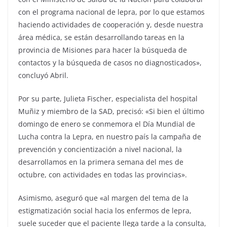
con el programa nacional de lepra, por lo que estamos
haciendo actividades de cooperación y, desde nuestra
área médica, se están desarrollando tareas en la
provincia de Misiones para hacer la búsqueda de
contactos y la búsqueda de casos no diagnosticados»,
concluyó Abril.
Por su parte, Julieta Fischer, especialista del hospital
Muñiz y miembro de la SAD, precisó: «Si bien el último
domingo de enero se conmemora el Día Mundial de
Lucha contra la Lepra, en nuestro país la campaña de
prevención y concientización a nivel nacional, la
desarrollamos en la primera semana del mes de
octubre, con actividades en todas las provincias».
Asimismo, aseguró que «al margen del tema de la
estigmatización social hacia los enfermos de lepra,
suele suceder que el paciente llega tarde a la consulta,