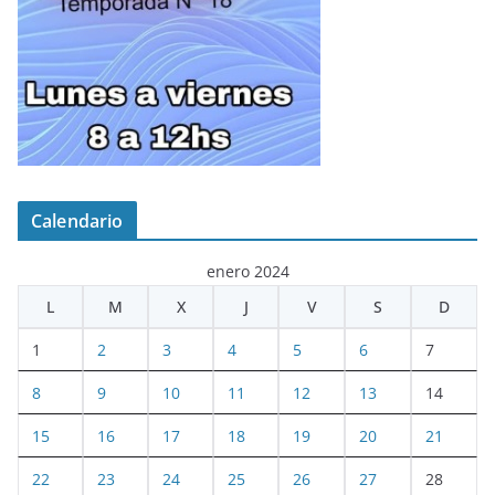
Calendario
enero 2024
L
M
X
J
V
S
D
1
2
3
4
5
6
7
8
9
10
11
12
13
14
15
16
17
18
19
20
21
22
23
24
25
26
27
28