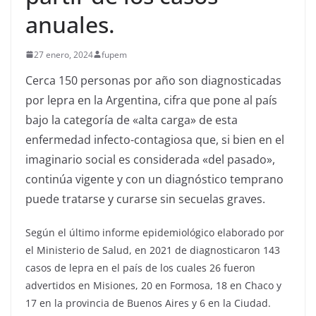
anuales.
27 enero, 2024
fupem
Cerca 150 personas por año son diagnosticadas
por lepra en la Argentina, cifra que pone al país
bajo la categoría de «alta carga» de esta
enfermedad infecto-contagiosa que, si bien en el
imaginario social es considerada «del pasado»,
continúa vigente y con un diagnóstico temprano
puede tratarse y curarse sin secuelas graves.
Según el último informe epidemiológico elaborado por
el Ministerio de Salud, en 2021 de diagnosticaron 143
casos de lepra en el país de los cuales 26 fueron
advertidos en Misiones, 20 en Formosa, 18 en Chaco y
17 en la provincia de Buenos Aires y 6 en la Ciudad.