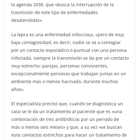
la agenda 2030, que «busca la interrupción de la
trasmisión de este tipo de enfermedades
desatendidas».
La lepra es una enfermedad infecciosa, «pero de muy
baja contagiosidad, es decir, nadie se va a contagiar
por un contacto esporádico o puntual con una persona
infectada, siempre la transmisión se da por un contacto
muy estrecho: parejas, personas convivientes,
excepcionalmente personas que trabajan juntas en un
ambiente más o menos hacinado, durante muchos
años».
El especialista precisó que, cuando se diagnostica un
caso se le da un tratamiento al paciente que es «una
combinación de tres antibióticos por un periodo de
más o menos seis meses» y que, a su vez «se buscan
esos contactos estrechos para hacer un tratamiento de