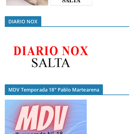
DIARIO NOX
MDV Temporada 18° Pablo Martearena