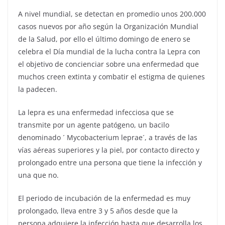
A nivel mundial, se detectan en promedio unos 200.000
casos nuevos por año según la Organización Mundial
de la Salud, por ello el último domingo de enero se
celebra el Día mundial de la lucha contra la Lepra con
el objetivo de concienciar sobre una enfermedad que
muchos creen extinta y combatir el estigma de quienes
la padecen.
La lepra es una enfermedad infecciosa que se
transmite por un agente patógeno, un bacilo
denominado ´ Mycobacterium leprae´, a través de las
vías aéreas superiores y la piel, por contacto directo y
prolongado entre una persona que tiene la infección y
una que no.
El periodo de incubación de la enfermedad es muy
prolongado, lleva entre 3 y 5 años desde que la
persona adquiere la infección hasta que desarrolla los