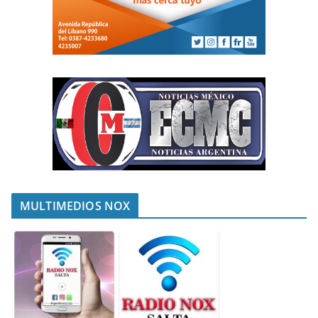
MULTIMEDIOS NOX