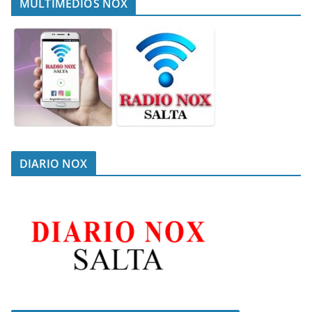
MULTIMEDIOS NOX
DIARIO NOX