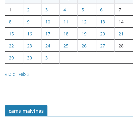
1
2
3
4
5
6
7
8
9
10
11
12
13
14
15
16
17
18
19
20
21
22
23
24
25
26
27
28
29
30
31
« Dic
Feb »
cams malvinas