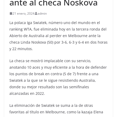
ante al checa Noskova
21 enero, 2024
admin
La polaca Iga Swiatek, número uno del mundo en el
ranking WTA, fue eliminada hoy en la tercera ronda del
Abierto de Australia al perder en Melbourne ante la
checa Linda Noskova (50) por 3-6, 6-3 y 6-4 en dos horas
y 22 minutos.
La checa se mostró implacable con su servicio,
anotando 10 aces y muy eficiente a la hora de defender
los puntos de break en contra (5 de 7) frente a una
Swiatek a la que se le sigue resistiendo Australia,
donde su mejor resultado son las semifinales
alcanzadas en 2022.
La eliminación de Swiatek se suma a la de otras
favoritas al título en Melbourne, como la kazaja Elena