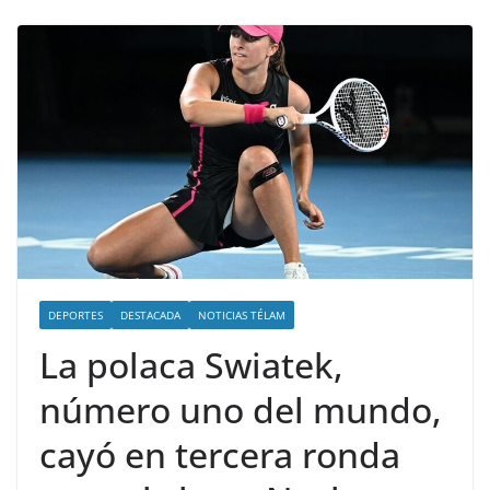
DEPORTES
DESTACADA
NOTICIAS TÉLAM
La polaca Swiatek,
número uno del mundo,
cayó en tercera ronda