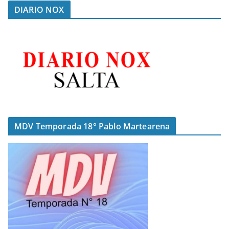
DIARIO NOX
MDV Temporada 18° Pablo Martearena