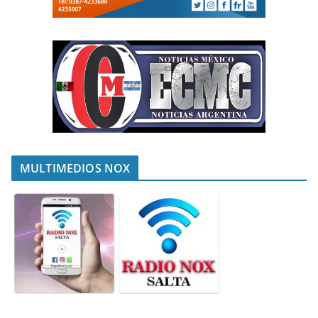
MULTIMEDIOS NOX