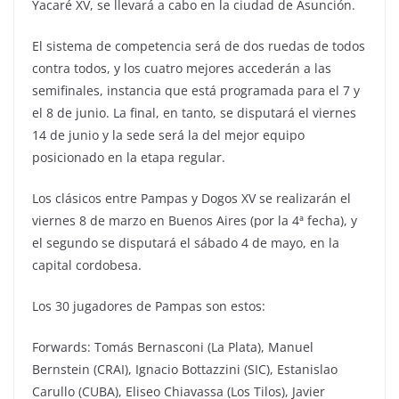
Yacaré XV, se llevará a cabo en la ciudad de Asunción.
El sistema de competencia será de dos ruedas de todos
contra todos, y los cuatro mejores accederán a las
semifinales, instancia que está programada para el 7 y
el 8 de junio. La final, en tanto, se disputará el viernes
14 de junio y la sede será la del mejor equipo
posicionado en la etapa regular.
Los clásicos entre Pampas y Dogos XV se realizarán el
viernes 8 de marzo en Buenos Aires (por la 4ª fecha), y
el segundo se disputará el sábado 4 de mayo, en la
capital cordobesa.
Los 30 jugadores de Pampas son estos:
Forwards: Tomás Bernasconi (La Plata), Manuel
Bernstein (CRAI), Ignacio Bottazzini (SIC), Estanislao
Carullo (CUBA), Eliseo Chiavassa (Los Tilos), Javier