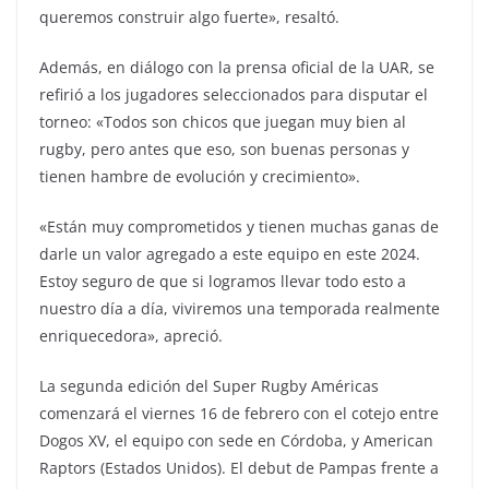
queremos construir algo fuerte», resaltó.
Además, en diálogo con la prensa oficial de la UAR, se
refirió a los jugadores seleccionados para disputar el
torneo: «Todos son chicos que juegan muy bien al
rugby, pero antes que eso, son buenas personas y
tienen hambre de evolución y crecimiento».
«Están muy comprometidos y tienen muchas ganas de
darle un valor agregado a este equipo en este 2024.
Estoy seguro de que si logramos llevar todo esto a
nuestro día a día, viviremos una temporada realmente
enriquecedora», apreció.
La segunda edición del Super Rugby Américas
comenzará el viernes 16 de febrero con el cotejo entre
Dogos XV, el equipo con sede en Córdoba, y American
Raptors (Estados Unidos). El debut de Pampas frente a