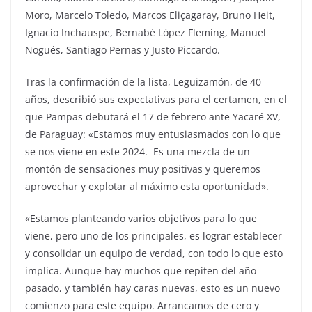
Moro, Marcelo Toledo, Marcos Eliçagaray, Bruno Heit,
Ignacio Inchauspe, Bernabé López Fleming, Manuel
Nogués, Santiago Pernas y Justo Piccardo.
Tras la confirmación de la lista, Leguizamón, de 40
años, describió sus expectativas para el certamen, en el
que Pampas debutará el 17 de febrero ante Yacaré XV,
de Paraguay: «Estamos muy entusiasmados con lo que
se nos viene en este 2024. Es una mezcla de un
montón de sensaciones muy positivas y queremos
aprovechar y explotar al máximo esta oportunidad».
«Estamos planteando varios objetivos para lo que
viene, pero uno de los principales, es lograr establecer
y consolidar un equipo de verdad, con todo lo que esto
implica. Aunque hay muchos que repiten del año
pasado, y también hay caras nuevas, esto es un nuevo
comienzo para este equipo. Arrancamos de cero y