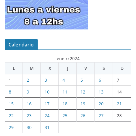
Calendario
enero 2024
L
M
X
J
V
S
D
1
2
3
4
5
6
7
8
9
10
11
12
13
14
15
16
17
18
19
20
21
22
23
24
25
26
27
28
29
30
31