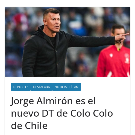
DEPORTES
DESTACADA
NOTICIAS TÉLAM
Jorge Almirón es el
nuevo DT de Colo Colo
de Chile