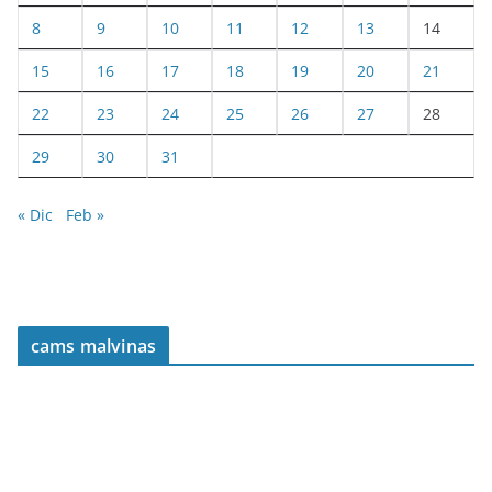
8
9
10
11
12
13
14
15
16
17
18
19
20
21
22
23
24
25
26
27
28
29
30
31
« Dic
Feb »
cams malvinas