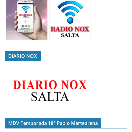
DIARIO NOX
MDV Temporada 18° Pablo Martearena