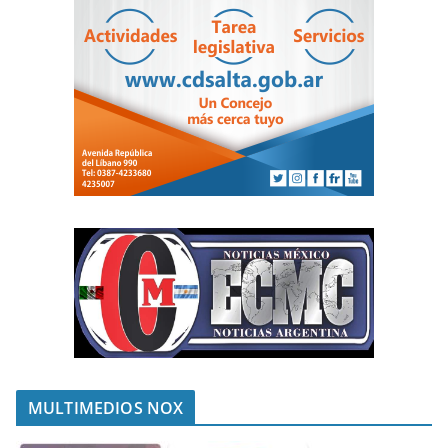
MULTIMEDIOS NOX