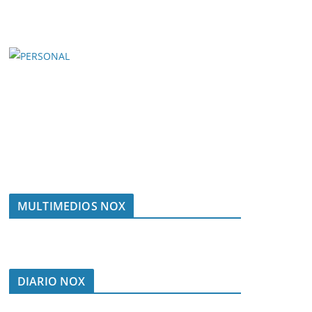
MULTIMEDIOS NOX
DIARIO NOX