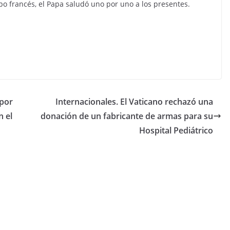
po francés, el Papa saludó uno por uno a los presentes.
 por
Internacionales. El Vaticano rechazó una
n el
donación de un fabricante de armas para su
Hospital Pediátrico