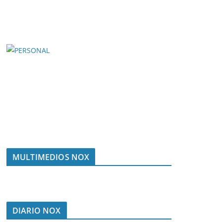
MULTIMEDIOS NOX
DIARIO NOX