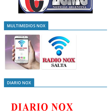
MULTIMEDIOS NOX
DIARIO NOX