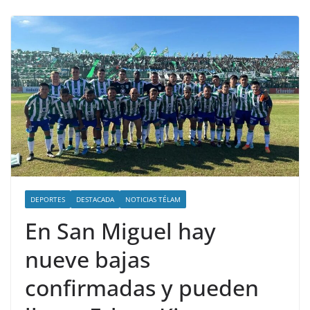
DEPORTES
DESTACADA
NOTICIAS TÉLAM
En San Miguel hay
nueve bajas
confirmadas y pueden