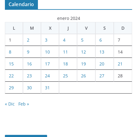
Calendario
enero 2024
L
M
X
J
V
S
D
1
2
3
4
5
6
7
8
9
10
11
12
13
14
15
16
17
18
19
20
21
22
23
24
25
26
27
28
29
30
31
« Dic
Feb »