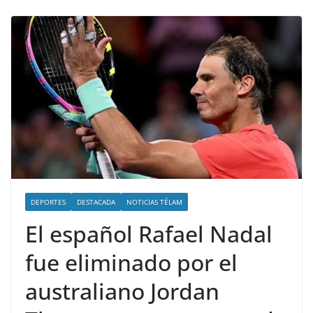
DEPORTES
DESTACADA
NOTICIAS TÉLAM
El español Rafael Nadal
fue eliminado por el
australiano Jordan