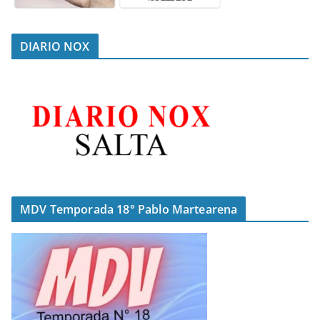
DIARIO NOX
MDV Temporada 18° Pablo Martearena