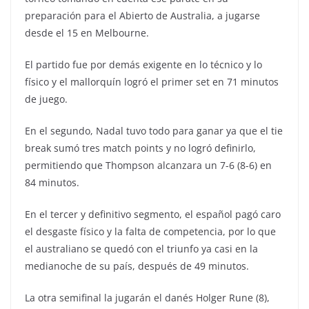
preparación para el Abierto de Australia, a jugarse
desde el 15 en Melbourne.
El partido fue por demás exigente en lo técnico y lo
físico y el mallorquín logró el primer set en 71 minutos
de juego.
En el segundo, Nadal tuvo todo para ganar ya que el tie
break sumó tres match points y no logró definirlo,
permitiendo que Thompson alcanzara un 7-6 (8-6) en
84 minutos.
En el tercer y definitivo segmento, el español pagó caro
el desgaste físico y la falta de competencia, por lo que
el australiano se quedó con el triunfo ya casi en la
medianoche de su país, después de 49 minutos.
La otra semifinal la jugarán el danés Holger Rune (8),