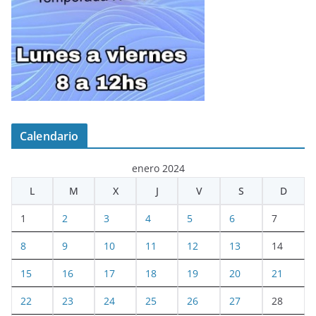
Calendario
enero 2024
L
M
X
J
V
S
D
1
2
3
4
5
6
7
8
9
10
11
12
13
14
15
16
17
18
19
20
21
22
23
24
25
26
27
28