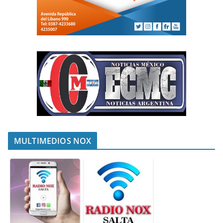
MULTIMEDIOS NOX