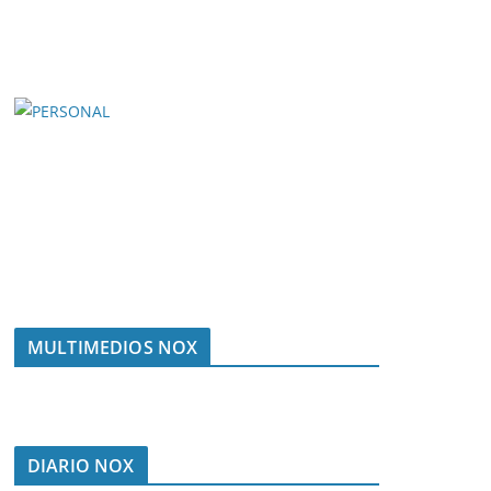
MULTIMEDIOS NOX
DIARIO NOX