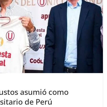
Bustos asumió como
sitario de Perú