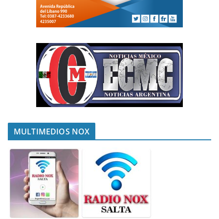
MULTIMEDIOS NOX