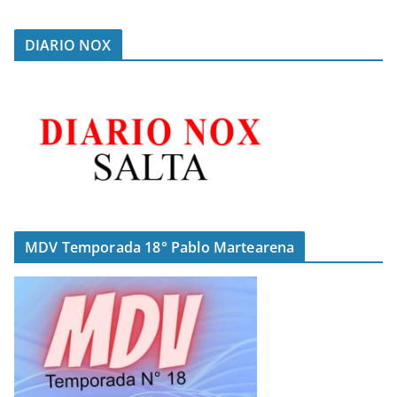
DIARIO NOX
MDV Temporada 18° Pablo Martearena