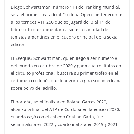
Diego Schwartzman, número 114 del ranking mundial,
será el primer invitado al Córdoba Open, perteneciente
a los torneos ATP 250 que se jugará del 3 al 11 de
febrero, lo que aumentará a siete la cantidad de
tenistas argentinos en el cuadro principal de la sexta
edición.
El «Peque» Schwartzman, quien llegó a ser número 8
del mundo en octubre de 2020 y ganó cuatro títulos en
el circuito profesional, buscará su primer trofeo en el
certamen cordobés que inaugura la gira sudamericana
sobre polvo de ladrillo.
El porteño, semifinalista en Roland Garros 2020,
alcanzó la final del ATP de Córdoba en la edición 2020,
cuando cayó con el chileno Cristian Garín, fue
semifinalista en 2022 y cuartofinalista en 2019 y 2021.