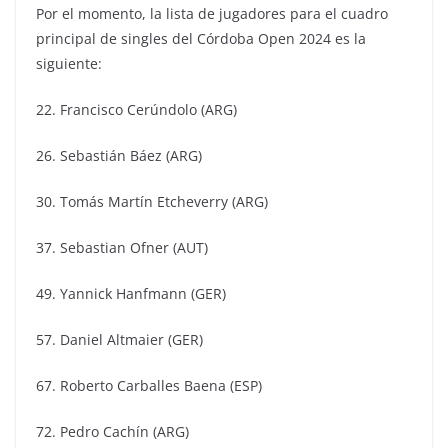
Por el momento, la lista de jugadores para el cuadro
principal de singles del Córdoba Open 2024 es la
siguiente:
22. Francisco Cerúndolo (ARG)
26. Sebastián Báez (ARG)
30. Tomás Martín Etcheverry (ARG)
37. Sebastian Ofner (AUT)
49. Yannick Hanfmann (GER)
57. Daniel Altmaier (GER)
67. Roberto Carballes Baena (ESP)
72. Pedro Cachín (ARG)