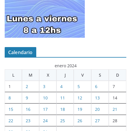
Calendario
enero 2024
L
M
X
J
V
S
D
1
2
3
4
5
6
7
8
9
10
11
12
13
14
15
16
17
18
19
20
21
22
23
24
25
26
27
28