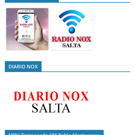
DIARIO NOX