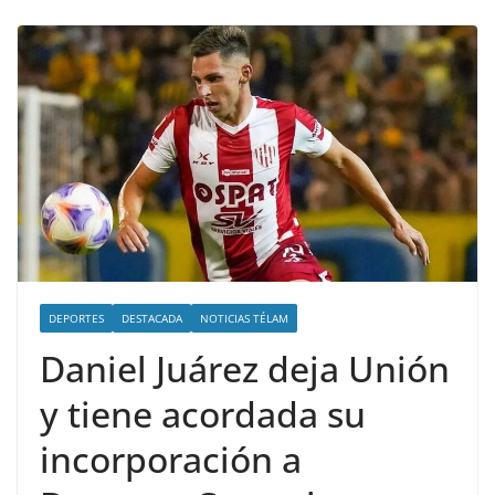
DEPORTES
DESTACADA
NOTICIAS TÉLAM
Daniel Juárez deja Unión
y tiene acordada su
incorporación a