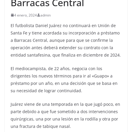
Barracas Central
4 enero, 2024
admin
El futbolista Daniel Juárez no continuará en Unión de
Santa Fe y tiene acordada su incorporación a préstamo
a Barracas Central, aunque para que se confirme la
operación antes deberá extender su contrato con la
entidad santafesina, que finaliza en diciembre de 2024.
El mediocampista, de 22 años, negocia con los
dirigentes los nuevos términos para ir al «Guapo» a
préstamo por un año, en una decisión que se basa en
su necesidad de lograr continuidad.
Juárez viene de una temporada en la que jugó poco, en
parte debido a que fue sometido a dos intervenciones
quirúrgicas, una por una lesión en la rodilla y otra por
una fractura de tabique nasal.