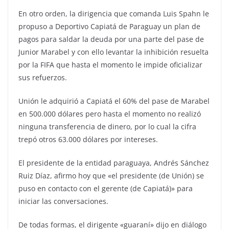
En otro orden, la dirigencia que comanda Luis Spahn le
propuso a Deportivo Capiatá de Paraguay un plan de
pagos para saldar la deuda por una parte del pase de
Junior Marabel y con ello levantar la inhibición resuelta
por la FIFA que hasta el momento le impide oficializar
sus refuerzos.
Unión le adquirió a Capiatá el 60% del pase de Marabel
en 500.000 dólares pero hasta el momento no realizó
ninguna transferencia de dinero, por lo cual la cifra
trepó otros 63.000 dólares por intereses.
El presidente de la entidad paraguaya, Andrés Sánchez
Ruiz Díaz, afirmo hoy que «el presidente (de Unión) se
puso en contacto con el gerente (de Capiatá)» para
iniciar las conversaciones.
De todas formas, el dirigente «guaraní» dijo en diálogo