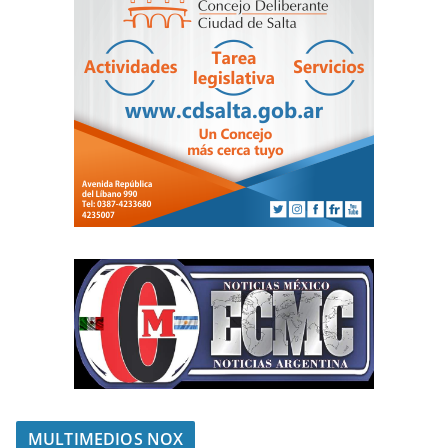
MULTIMEDIOS NOX