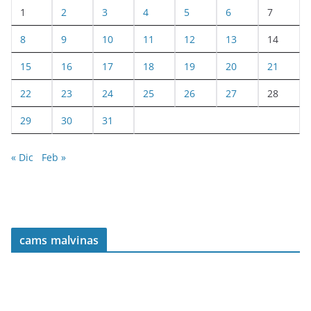
1
2
3
4
5
6
7
8
9
10
11
12
13
14
15
16
17
18
19
20
21
22
23
24
25
26
27
28
29
30
31
« Dic
Feb »
cams malvinas