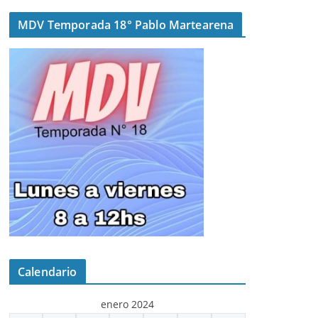
MDV Temporada 18° Pablo Martearena
Calendario
enero 2024