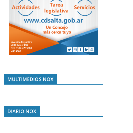
MULTIMEDIOS NOX
DIARIO NOX