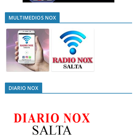
MULTIMEDIOS NOX
DIARIO NOX