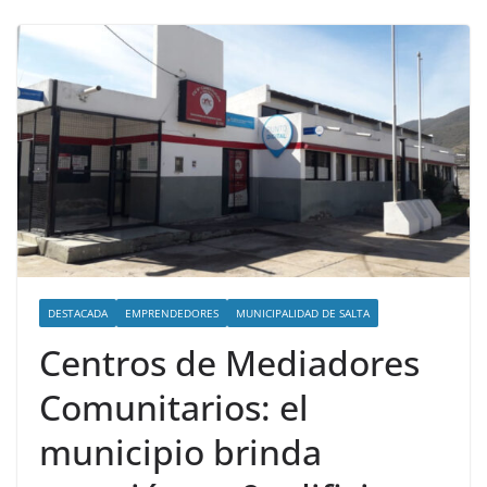
DESTACADA
EMPRENDEDORES
MUNICIPALIDAD DE SALTA
Centros de Mediadores
Comunitarios: el
municipio brinda