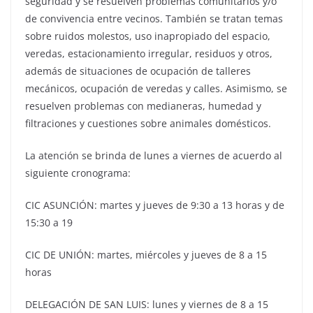
seguridad y se resuelven problemas comunitarios y/o
de convivencia entre vecinos. También se tratan temas
sobre ruidos molestos, uso inapropiado del espacio,
veredas, estacionamiento irregular, residuos y otros,
además de situaciones de ocupación de talleres
mecánicos, ocupación de veredas y calles. Asimismo, se
resuelven problemas con medianeras, humedad y
filtraciones y cuestiones sobre animales domésticos.
La atención se brinda de lunes a viernes de acuerdo al
siguiente cronograma:
CIC ASUNCIÓN: martes y jueves de 9:30 a 13 horas y de
15:30 a 19
CIC DE UNIÓN: martes, miércoles y jueves de 8 a 15
horas
DELEGACIÓN DE SAN LUIS: lunes y viernes de 8 a 15