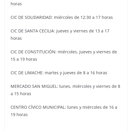
horas
CIC DE SOLIDARIDAD: miércoles de 12:30 a 17 horas
CIC DE SANTA CECILIA: jueves y viernes de 13 a 17
horas
CIC DE CONSTITUCIÓN: miércoles, jueves y viernes de
15 a 19 horas
CIC DE LIMACHE: martes y jueves de 8 a 16 horas
MERCADO SAN MIGUEL: lunes, miércoles y viernes de 8
a 15 horas
CENTRO CÍVICO MUNICIPAL: lunes y miércoles de 16 a
19 horas