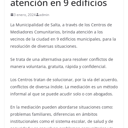
atención en 9 edificios
3 enero, 2024
admin
La Municipalidad de Salta, a través de los Centros de
Mediadores Comunitarios, brinda atención a los
vecinos de la ciudad en 9 edificios municipales, para la
resolución de diversas situaciones.
Se trata de una alternativa para resolver conflictos de
manera voluntaria, gratuita, rápida y confidencial.
Los Centros tratan de solucionar, por la vía del acuerdo,
conflictos de diversa índole. La mediación es un método
informal al que se puede acudir solo o con abogados.
En la mediación pueden abordarse situaciones como:
problemas familiares, diferencias en ámbitos
institucionales como el sistema escolar, de salud y de