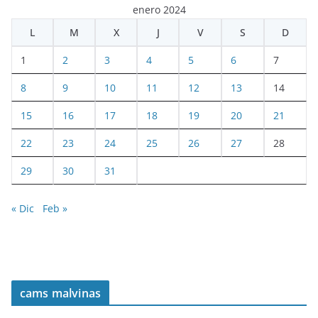
enero 2024
L
M
X
J
V
S
D
1
2
3
4
5
6
7
8
9
10
11
12
13
14
15
16
17
18
19
20
21
22
23
24
25
26
27
28
29
30
31
« Dic
Feb »
cams malvinas