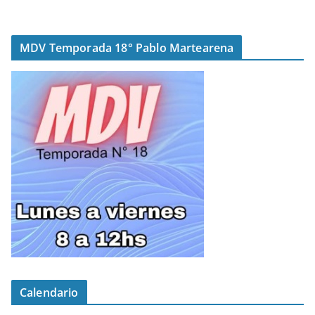
MDV Temporada 18° Pablo Martearena
Calendario