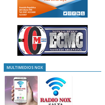
MULTIMEDIOS NOX