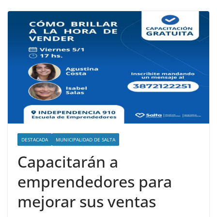
DESTACADA
MUNICIPALIDAD DE SALTA
Capacitarán a
emprendedores para
mejorar sus ventas