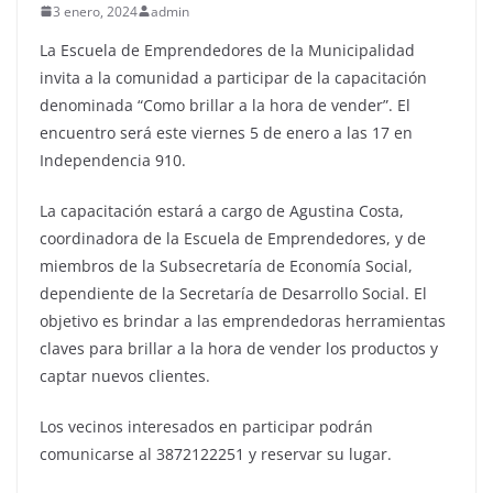
3 enero, 2024
admin
La Escuela de Emprendedores de la Municipalidad
invita a la comunidad a participar de la capacitación
denominada “Como brillar a la hora de vender”. El
encuentro será este viernes 5 de enero a las 17 en
Independencia 910.
La capacitación estará a cargo de Agustina Costa,
coordinadora de la Escuela de Emprendedores, y de
miembros de la Subsecretaría de Economía Social,
dependiente de la Secretaría de Desarrollo Social. El
objetivo es brindar a las emprendedoras herramientas
claves para brillar a la hora de vender los productos y
captar nuevos clientes.
Los vecinos interesados en participar podrán
comunicarse al 3872122251 y reservar su lugar.