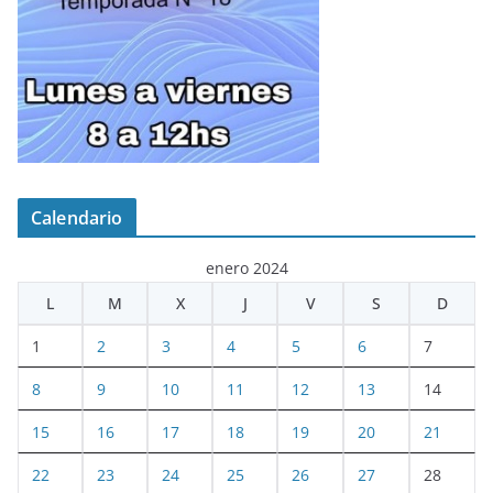
Calendario
enero 2024
L
M
X
J
V
S
D
1
2
3
4
5
6
7
8
9
10
11
12
13
14
15
16
17
18
19
20
21
22
23
24
25
26
27
28