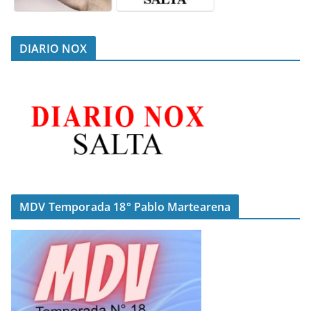
DIARIO NOX
MDV Temporada 18° Pablo Martearena