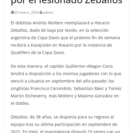
25 enero, 2024
admin
El doblista Andrés Molteni reemplazará a Horacio
Zeballos, dado de baja por lesión, en la selección
argentina de Copa Davis que el próximo fin de semana
recibirá a Kazajistán en Rosario por la instancia de
Qualifiers de la Copa Davis.
De esta manera, el capitán Guillermo «Mago» Coria
tendrá a disposición a los mismos jugadores con lo que
venció a Lituania en septiembre del año pasado: los
singlistas Francisco Cerúndolo, Sebastián Báez y Tomás
Martín Etcheverry, más Molteni y Máximo González en
el dobles.
Zeballos, de 38 años, se disponía para su regreso al
equipo tras su última participación en septiembre de
2022. En total, el marplatense disputó 15 series con un