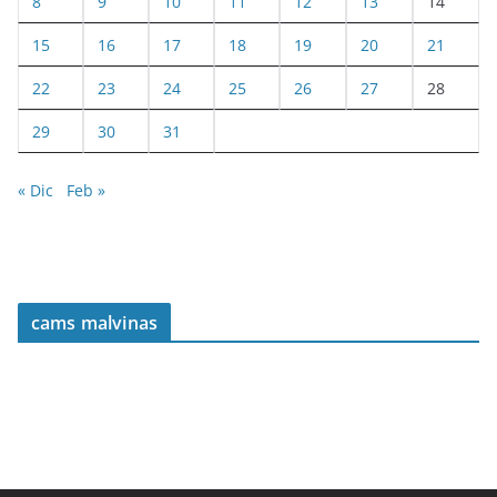
8
9
10
11
12
13
14
15
16
17
18
19
20
21
22
23
24
25
26
27
28
29
30
31
« Dic
Feb »
cams malvinas