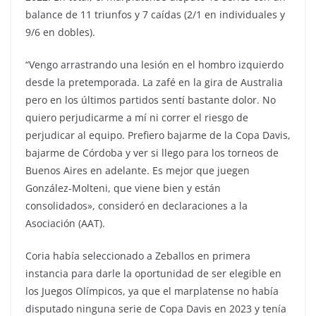
balance de 11 triunfos y 7 caídas (2/1 en individuales y
9/6 en dobles).
“Vengo arrastrando una lesión en el hombro izquierdo
desde la pretemporada. La zafé en la gira de Australia
pero en los últimos partidos sentí bastante dolor. No
quiero perjudicarme a mí ni correr el riesgo de
perjudicar al equipo. Prefiero bajarme de la Copa Davis,
bajarme de Córdoba y ver si llego para los torneos de
Buenos Aires en adelante. Es mejor que juegen
González-Molteni, que viene bien y están
consolidados», consideró en declaraciones a la
Asociación (AAT).
Coria había seleccionado a Zeballos en primera
instancia para darle la oportunidad de ser elegible en
los Juegos Olímpicos, ya que el marplatense no había
disputado ninguna serie de Copa Davis en 2023 y tenía