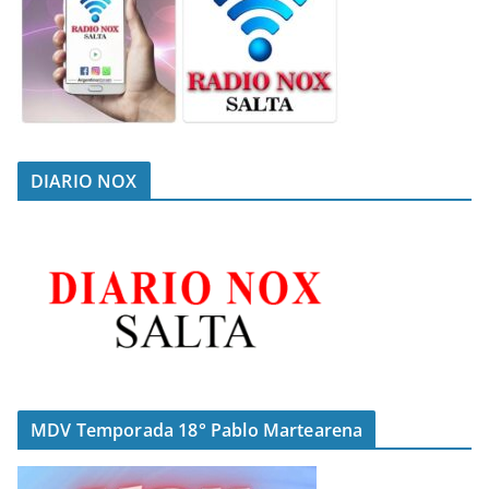
DIARIO NOX
MDV Temporada 18° Pablo Martearena