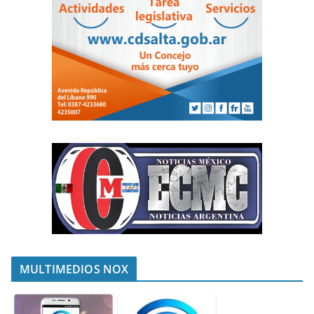
MULTIMEDIOS NOX