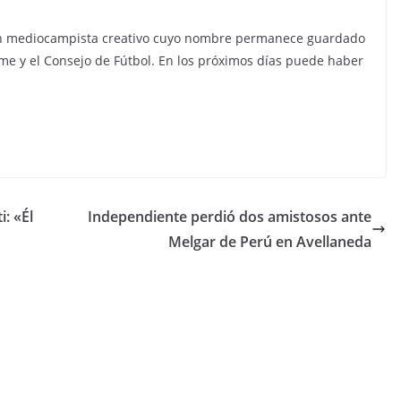
 un mediocampista creativo cuyo nombre permanece guardado
me y el Consejo de Fútbol. En los próximos días puede haber
: «Él
Independiente perdió dos amistosos ante
Melgar de Perú en Avellaneda