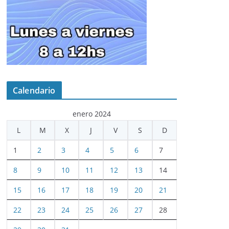
Calendario
enero 2024
L
M
X
J
V
S
D
1
2
3
4
5
6
7
8
9
10
11
12
13
14
15
16
17
18
19
20
21
22
23
24
25
26
27
28