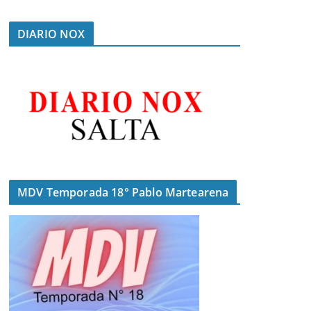
DIARIO NOX
MDV Temporada 18° Pablo Martearena