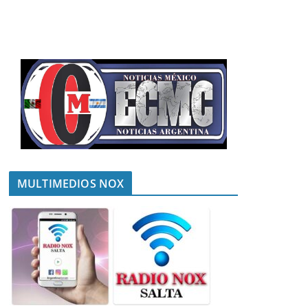
MULTIMEDIOS NOX