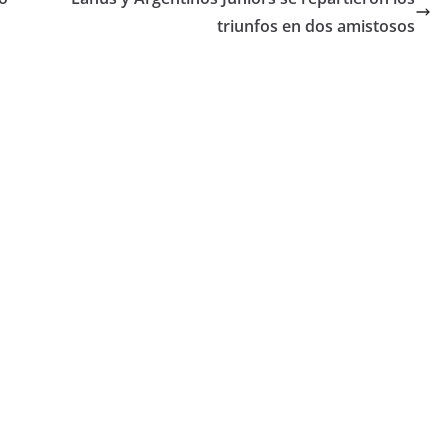
triunfos en dos amistosos