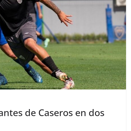
antes de Caseros en dos