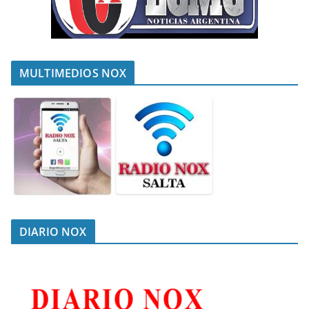
MULTIMEDIOS NOX
DIARIO NOX