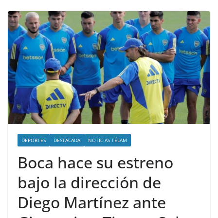
DEPORTES
DESTACADA
NOTICIAS TÉLAM
Boca hace su estreno
bajo la dirección de
Diego Martínez ante