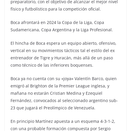
preparatorio, con el objetivo de alcanzar el mejor nivel
físico y futbolístico para la competición oficial.
Boca afrontará en 2024 la Copa de la Liga, Copa
Sudamericana, Copa Argentina y la Liga Profesional.
El hincha de Boca espera un equipo abierto, ofensivo,
vertical en su movimientos tácticos tal el estilo del ex
entrenador de Tigre y Huracán, más allá de un paso
como técnico de las inferiores boquenses.
Boca ya no cuenta con su «joya» Valentín Barco, quien
emigró al Brighton de la Premier League inglesa, y
mañana no estarán Cristian Medina y Ezequiel
Fernández, convocados al seleccionado argentino sub-
23 que jugará el Preolímpico de Venezuela.
En principio Martínez apuesta a un esquema 4-3-1-2,
con una probable formación compuesta por Sergio