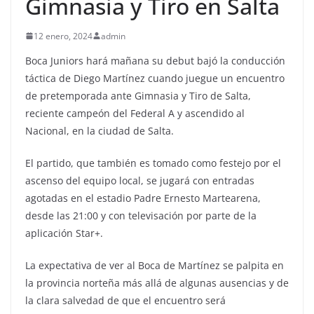
Gimnasia y Tiro en Salta
12 enero, 2024
admin
Boca Juniors hará mañana su debut bajó la conducción
táctica de Diego Martínez cuando juegue un encuentro
de pretemporada ante Gimnasia y Tiro de Salta,
reciente campeón del Federal A y ascendido al
Nacional, en la ciudad de Salta.
El partido, que también es tomado como festejo por el
ascenso del equipo local, se jugará con entradas
agotadas en el estadio Padre Ernesto Martearena,
desde las 21:00 y con televisación por parte de la
aplicación Star+.
La expectativa de ver al Boca de Martínez se palpita en
la provincia norteña más allá de algunas ausencias y de
la clara salvedad de que el encuentro será