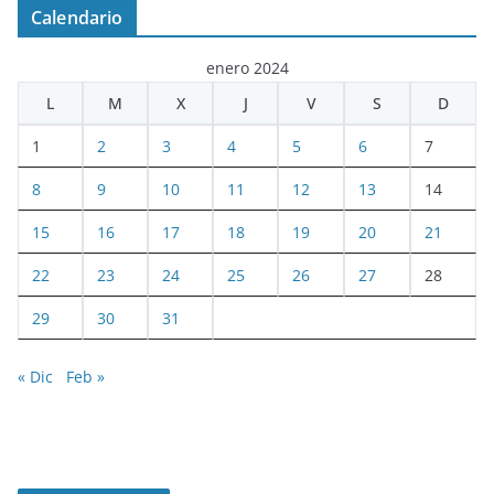
Calendario
enero 2024
L
M
X
J
V
S
D
1
2
3
4
5
6
7
8
9
10
11
12
13
14
15
16
17
18
19
20
21
22
23
24
25
26
27
28
29
30
31
« Dic
Feb »