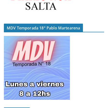
MDV Temporada 18° Pablo Martearena