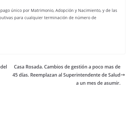
 pago único por Matrimonio, Adopción y Nacimiento, y de las
butivas para cualquier terminación de número de
 del
Casa Rosada. Cambios de gestión a poco mas de
45 días. Reemplazan al Superintendente de Salud
a un mes de asumir.