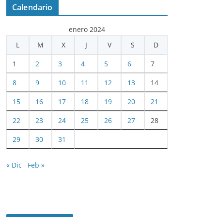
Calendario
enero 2024
L
M
X
J
V
S
D
1
2
3
4
5
6
7
8
9
10
11
12
13
14
15
16
17
18
19
20
21
22
23
24
25
26
27
28
29
30
31
« Dic
Feb »