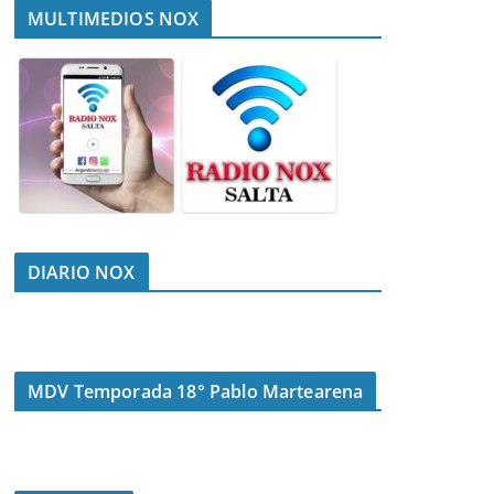
MULTIMEDIOS NOX
DIARIO NOX
MDV Temporada 18° Pablo Martearena