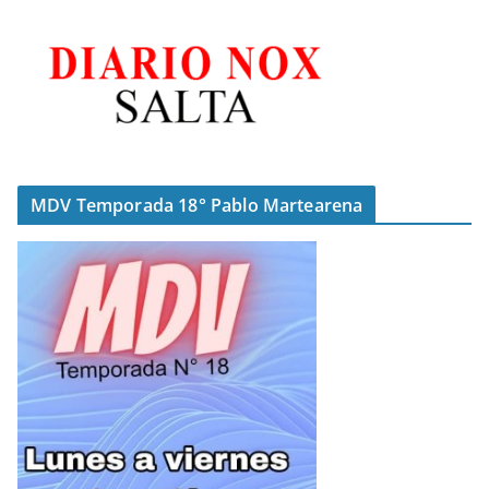
MDV Temporada 18° Pablo Martearena