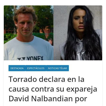
DESTACADA
ESPECTÁCULOS
NOTICIAS TÉLAM
Torrado declara en la
causa contra su expareja
David Nalbandian por