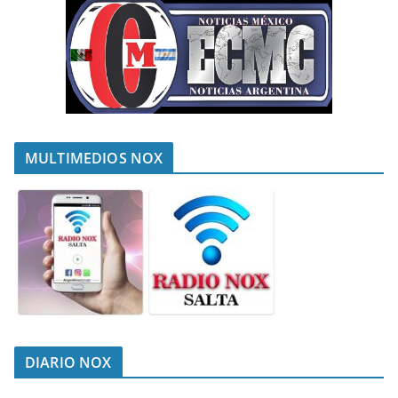
MULTIMEDIOS NOX
DIARIO NOX