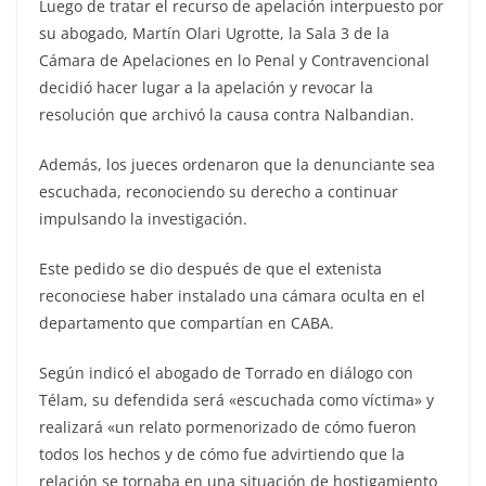
Luego de tratar el recurso de apelación interpuesto por
su abogado, Martín Olari Ugrotte, la Sala 3 de la
Cámara de Apelaciones en lo Penal y Contravencional
decidió hacer lugar a la apelación y revocar la
resolución que archivó la causa contra Nalbandian.
Además, los jueces ordenaron que la denunciante sea
escuchada, reconociendo su derecho a continuar
impulsando la investigación.
Este pedido se dio después de que el extenista
reconociese haber instalado una cámara oculta en el
departamento que compartían en CABA.
Según indicó el abogado de Torrado en diálogo con
Télam, su defendida será «escuchada como víctima» y
realizará «un relato pormenorizado de cómo fueron
todos los hechos y de cómo fue advirtiendo que la
relación se tornaba en una situación de hostigamiento