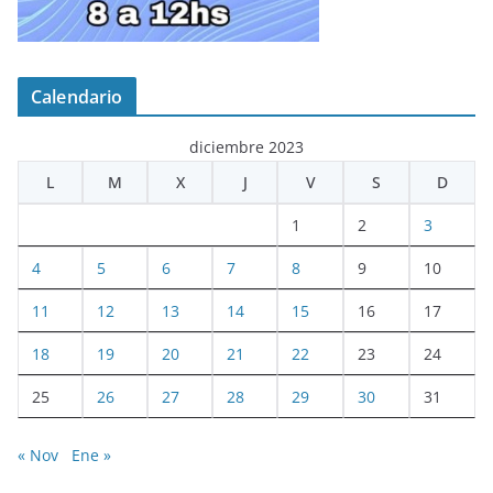
Calendario
diciembre 2023
L
M
X
J
V
S
D
1
2
3
4
5
6
7
8
9
10
11
12
13
14
15
16
17
18
19
20
21
22
23
24
25
26
27
28
29
30
31
« Nov
Ene »