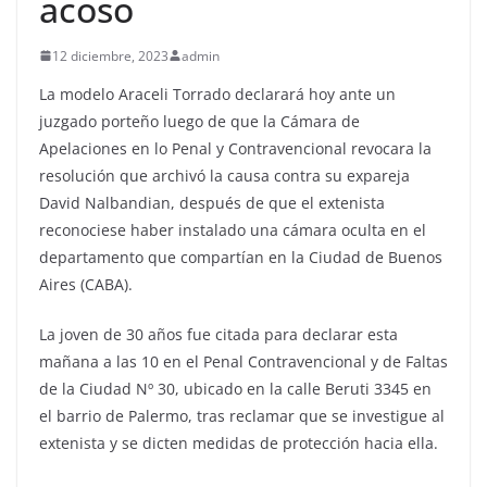
acoso
12 diciembre, 2023
admin
La modelo Araceli Torrado declarará hoy ante un
juzgado porteño luego de que la Cámara de
Apelaciones en lo Penal y Contravencional revocara la
resolución que archivó la causa contra su expareja
David Nalbandian, después de que el extenista
reconociese haber instalado una cámara oculta en el
departamento que compartían en la Ciudad de Buenos
Aires (CABA).
La joven de 30 años fue citada para declarar esta
mañana a las 10 en el Penal Contravencional y de Faltas
de la Ciudad Nº 30, ubicado en la calle Beruti 3345 en
el barrio de Palermo, tras reclamar que se investigue al
extenista y se dicten medidas de protección hacia ella.