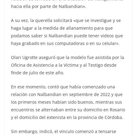
hacia ella por parte de Nalbandian».
A su vez, la querella solicitará «que se investigue y se
haga lugar a la medida de allanamiento para que
podamos saber si Nalbandian puede tener videos que
haya grabado en sus computadoras o en su celular».
Olari Ugrotte aseguró que la modelo fue asistida por la
Oficina de Asistencia a la Víctima y al Testigo desde
finde de julio de este año.
En ese momento, contó que había comenzado una
relación con Nalbandian en septiembre de 2022 y que
los primeros meses habían sido buenos, mientras sus
encuentros se alternaban entre su domicilio en Rosario
y el domicilio del extenista en la provincia de Córdoba.
Sin embargo, indicó, el vínculo comenzó a tensarse