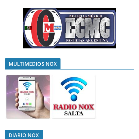
MULTIMEDIOS NOX
DIARIO NOX