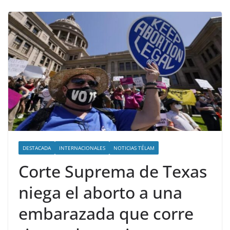
DESTACADA
INTERNACIONALES
NOTICIAS TÉLAM
Corte Suprema de Texas
niega el aborto a una
embarazada que corre