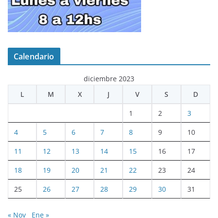
Calendario
diciembre 2023
L
M
X
J
V
S
D
1
2
3
4
5
6
7
8
9
10
11
12
13
14
15
16
17
18
19
20
21
22
23
24
25
26
27
28
29
30
31
« Nov
Ene »