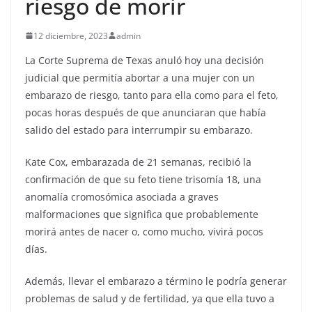
riesgo de morir
12 diciembre, 2023
admin
La Corte Suprema de Texas anuló hoy una decisión
judicial que permitía abortar a una mujer con un
embarazo de riesgo, tanto para ella como para el feto,
pocas horas después de que anunciaran que había
salido del estado para interrumpir su embarazo.
Kate Cox, embarazada de 21 semanas, recibió la
confirmación de que su feto tiene trisomía 18, una
anomalía cromosómica asociada a graves
malformaciones que significa que probablemente
morirá antes de nacer o, como mucho, vivirá pocos
días.
Además, llevar el embarazo a término le podría generar
problemas de salud y de fertilidad, ya que ella tuvo a