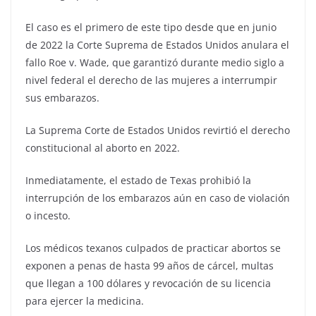
El caso es el primero de este tipo desde que en junio
de 2022 la Corte Suprema de Estados Unidos anulara el
fallo Roe v. Wade, que garantizó durante medio siglo a
nivel federal el derecho de las mujeres a interrumpir
sus embarazos.
La Suprema Corte de Estados Unidos revirtió el derecho
constitucional al aborto en 2022.
Inmediatamente, el estado de Texas prohibió la
interrupción de los embarazos aún en caso de violación
o incesto.
Los médicos texanos culpados de practicar abortos se
exponen a penas de hasta 99 años de cárcel, multas
que llegan a 100 dólares y revocación de su licencia
para ejercer la medicina.