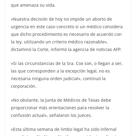
que amenaza su vida.
«Nuestra decisión de hoy no impide un aborto de
urgencia en este caso concreto si un médico considera
que dicho procedimiento es necesario de acuerdo con
la ley, utilizando un criterio médico razonable»,
dictaminó la Corte, informó la agencia de noticias AFP.
«Si las circunstancias de la Sra. Cox son, o llegan a ser,
las que corresponden a la excepción legal, no es
necesaria ninguna orden judicial», continuó la
corporación.
«No obstante, la Junta de Médicos de Texas debe
proporcionar más orientaciones para resolver la
confusión actual», señalaron los jueces.
«Esta última semana de limbo legal ha sido infernal