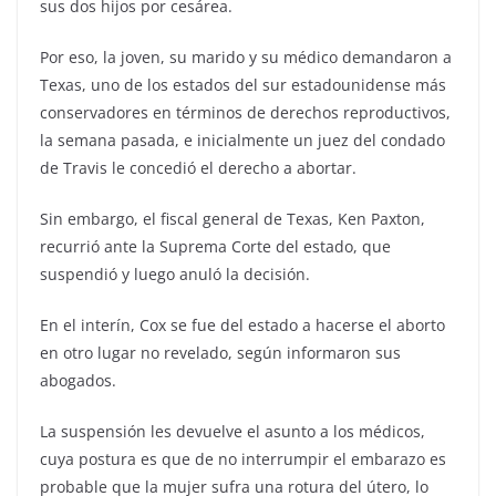
sus dos hijos por cesárea.
Por eso, la joven, su marido y su médico demandaron a
Texas, uno de los estados del sur estadounidense más
conservadores en términos de derechos reproductivos,
la semana pasada, e inicialmente un juez del condado
de Travis le concedió el derecho a abortar.
Sin embargo, el fiscal general de Texas, Ken Paxton,
recurrió ante la Suprema Corte del estado, que
suspendió y luego anuló la decisión.
En el interín, Cox se fue del estado a hacerse el aborto
en otro lugar no revelado, según informaron sus
abogados.
La suspensión les devuelve el asunto a los médicos,
cuya postura es que de no interrumpir el embarazo es
probable que la mujer sufra una rotura del útero, lo