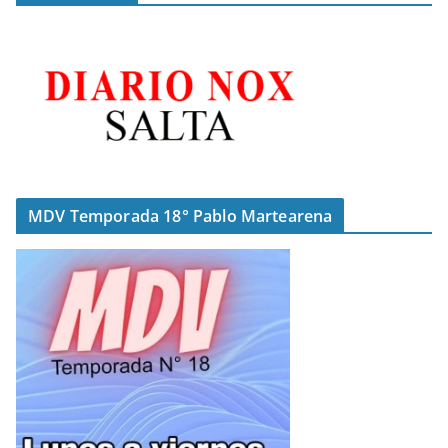
MDV Temporada 18° Pablo Martearena