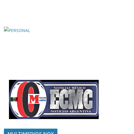
MULTIMEDIOS NOX