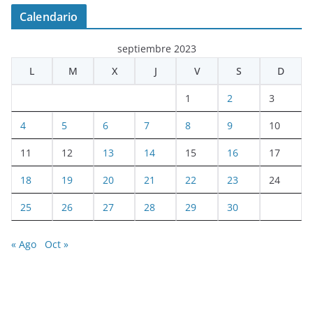
Calendario
septiembre 2023
L
M
X
J
V
S
D
1
2
3
4
5
6
7
8
9
10
11
12
13
14
15
16
17
18
19
20
21
22
23
24
25
26
27
28
29
30
« Ago
Oct »