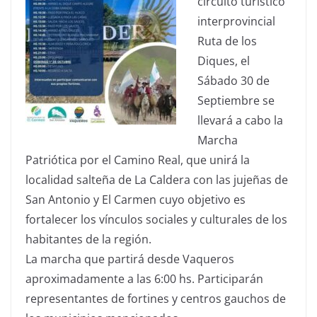
circuito turístico
interprovincial
Ruta de los
Diques, el
Sábado 30 de
Septiembre se
llevará a cabo la
Marcha
Patriótica por el Camino Real, que unirá la
localidad salteña de La Caldera con las jujeñas de
San Antonio y El Carmen cuyo objetivo es
fortalecer los vínculos sociales y culturales de los
habitantes de la región.
La marcha que partirá desde Vaqueros
aproximadamente a las 6:00 hs. Participarán
representantes de fortines y centros gauchos de