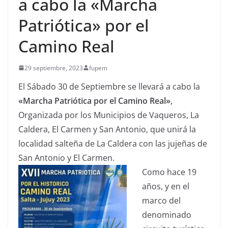
a cabo la «Marcha
Patriótica» por el
Camino Real
29 septiembre, 2023
fupem
El Sábado 30 de Septiembre se llevará a cabo la
«Marcha Patriótica por el Camino Real»
,
Organizada por los Municipios de Vaqueros, La
Caldera, El Carmen y San Antonio, que unirá la
localidad salteña de La Caldera con las jujeñas de
San Antonio y El Carmen.
Como hace 19
años, y en el
marco del
denominado