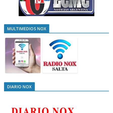
MULTIMEDIOS NOX
DIARIO NOX