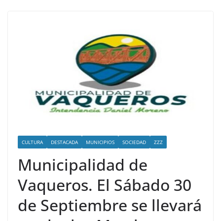
CULTURA
DESTACADA
MUNICIPIOS
SOCIEDAD
ZZZ
Municipalidad de
Vaqueros. El Sábado 30
de Septiembre se llevará