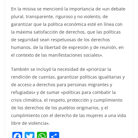
En la misiva se mencionó la importancia de «un debate
plural, transparente, riguroso y no violento, de
garantizar que la política económica esté en línea con
la máxima satisfacción de derechos, que las políticas
de seguridad sean respetuosas de los derechos
humanos, de la libertad de expresión y de reunión, en
el contexto de las manifestaciones sociales».
También se incluyó la necesidad de «priorizar la
rendición de cuentas, garantizar políticas igualitarias y
de acceso a derechos para personas migrantes y
refugiadas» y de sumar «políticas para combatir la
crisis climática, el respeto, protección y cumplimiento
de los derechos de los pueblos originarios, y el
cumplimiento con el derecho de las mujeres a una vida
libre de violencia».
F
T
W
C