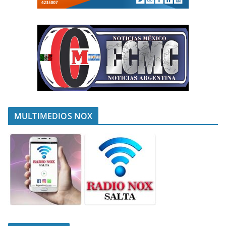
MULTIMEDIOS NOX