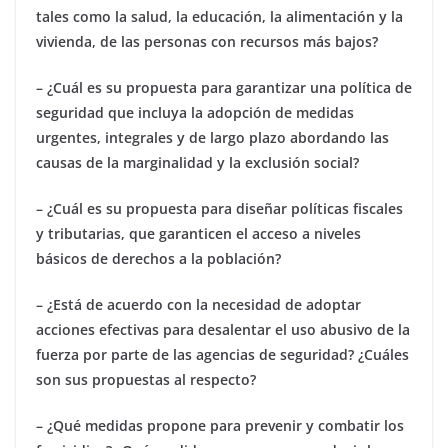
tales como la salud, la educación, la alimentación y la
vivienda, de las personas con recursos más bajos?
– ¿Cuál es su propuesta para garantizar una política de
seguridad que incluya la adopción de medidas
urgentes, integrales y de largo plazo abordando las
causas de la marginalidad y la exclusión social?
– ¿Cuál es su propuesta para diseñar políticas fiscales
y tributarias, que garanticen el acceso a niveles
básicos de derechos a la población?
– ¿Está de acuerdo con la necesidad de adoptar
acciones efectivas para desalentar el uso abusivo de la
fuerza por parte de las agencias de seguridad? ¿Cuáles
son sus propuestas al respecto?
– ¿Qué medidas propone para prevenir y combatir los