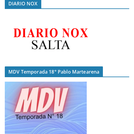
DIARIO NOX
MDV Temporada 18° Pablo Martearena