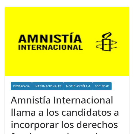
DESTACADA
INTERNACIONALES
NOTICIAS TÉLAM
SOCIEDAD
Amnistía Internacional
llama a los candidatos a
incorporar los derechos