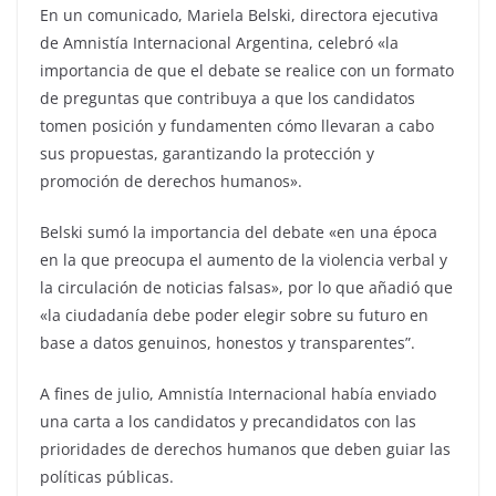
En un comunicado, Mariela Belski, directora ejecutiva
de Amnistía Internacional Argentina, celebró «la
importancia de que el debate se realice con un formato
de preguntas que contribuya a que los candidatos
tomen posición y fundamenten cómo llevaran a cabo
sus propuestas, garantizando la protección y
promoción de derechos humanos».
Belski sumó la importancia del debate «en una época
en la que preocupa el aumento de la violencia verbal y
la circulación de noticias falsas», por lo que añadió que
«la ciudadanía debe poder elegir sobre su futuro en
base a datos genuinos, honestos y transparentes”.
A fines de julio, Amnistía Internacional había enviado
una carta a los candidatos y precandidatos con las
prioridades de derechos humanos que deben guiar las
políticas públicas.