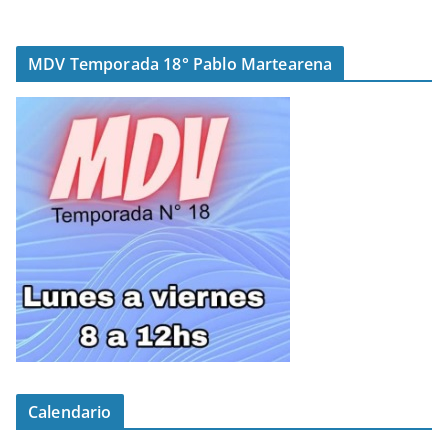
MDV Temporada 18° Pablo Martearena
Calendario