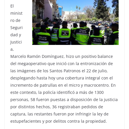
El
minist
ro de
Seguri
dad y
Justici
a,
Marcelo Ramón Domínguez, hizo un positivo balance
del megaoperativo que inició con la entronización de
las imágenes de los Santos Patronos el 22 de julio,
desplegando hasta hoy una cobertura integral con el
incremento de patrullas en el micro y macrocentro. En
este contexto, la policía identificó a más de 1300
personas, 58 fueron puestas a disposición de la justicia
por distintos hechos, 36 registraban pedidos de
captura, las restantes fueron por infringir la ley de
estupefacientes y por delitos contra la propiedad.