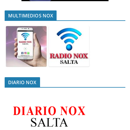
MULTIMEDIOS NOX
DIARIO NOX