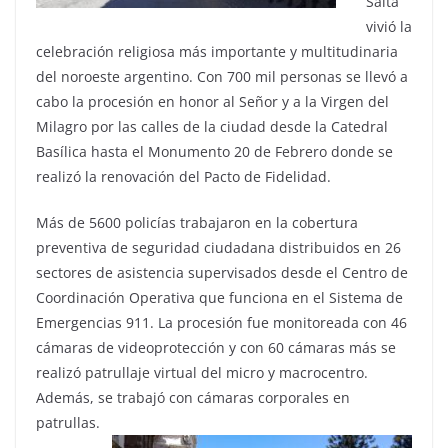
Salta
vivió la
celebración religiosa más importante y multitudinaria
del noroeste argentino. Con 700 mil personas se llevó a
cabo la procesión en honor al Señor y a la Virgen del
Milagro por las calles de la ciudad desde la Catedral
Basílica hasta el Monumento 20 de Febrero donde se
realizó la renovación del Pacto de Fidelidad.
Más de 5600 policías trabajaron en la cobertura
preventiva de seguridad ciudadana distribuidos en 26
sectores de asistencia supervisados desde el Centro de
Coordinación Operativa que funciona en el Sistema de
Emergencias 911. La procesión fue monitoreada con 46
cámaras de videoprotección y con 60 cámaras más se
realizó patrullaje virtual del micro y macrocentro.
Además, se trabajó con cámaras corporales en
patrullas.