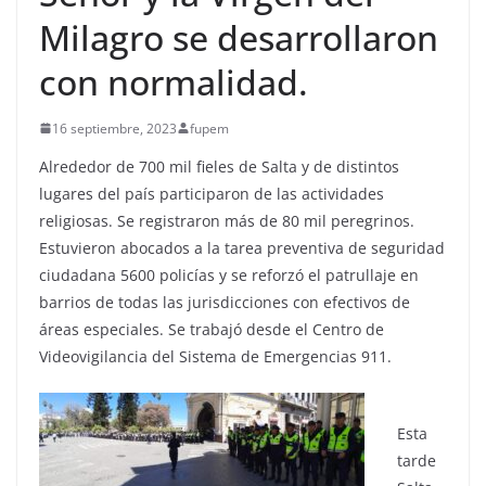
Milagro se desarrollaron
con normalidad.
16 septiembre, 2023
fupem
Alrededor de 700 mil fieles de Salta y de distintos
lugares del país participaron de las actividades
religiosas. Se registraron más de 80 mil peregrinos.
Estuvieron abocados a la tarea preventiva de seguridad
ciudadana 5600 policías y se reforzó el patrullaje en
barrios de todas las jurisdicciones con efectivos de
áreas especiales. Se trabajó desde el Centro de
Videovigilancia del Sistema de Emergencias 911.
Esta
tarde