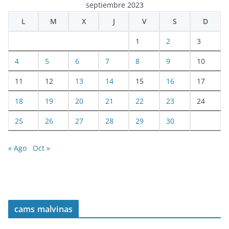
septiembre 2023
L
M
X
J
V
S
D
1
2
3
4
5
6
7
8
9
10
11
12
13
14
15
16
17
18
19
20
21
22
23
24
25
26
27
28
29
30
« Ago
Oct »
cams malvinas