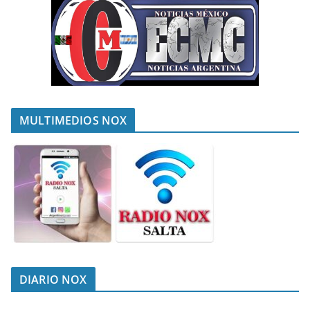
MULTIMEDIOS NOX
DIARIO NOX