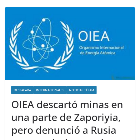
DESTACADA
INTERNACIONALES
NOTICIAS TÉLAM
OIEA descartó minas en
una parte de Zaporiyia,
pero denunció a Rusia