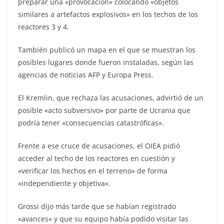
preparar una «provocación» colocando «objetos
similares a artefactos explosivos» en los techos de los
reactores 3 y 4.
También publicó un mapa en el que se muestran los
posibles lugares donde fueron instaladas, según las
agencias de noticias AFP y Europa Press.
El Kremlin, que rechaza las acusaciones, advirtió de un
posible «acto subversivo» por parte de Ucrania que
podría tener «consecuencias catastróficas».
Frente a ese cruce de acusaciones, el OIEA pidió
acceder al techo de los reactores en cuestión y
«verificar los hechos en el terreno» de forma
«independiente y objetiva».
Grossi dijo más tarde que se habían registrado
«avances» y que su equipo había podido visitar las