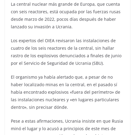
La central nuclear más grande de Europa, que cuenta
con seis reactores, está ocupada por las fuerzas rusas
desde marzo de 2022, pocos días después de haber
lanzado su invasión a Ucrania.
Los expertos del OIEA revisaron las instalaciones de
cuatro de los seis reactores de la central, sin hallar
rastro de los explosivos denunciados a finales de junio
por el Servicio de Seguridad de Ucrania (SBU).
El organismo ya había alertado que, a pesar de no
haber localizado minas en la central, en el pasado sí
había encontrado explosivos «fuera del perímetro» de
las instalaciones nucleares y «en lugares particulares
dentro», sin precisar dónde.
Pese a estas afirmaciones, Ucrania insiste en que Rusia
minó el lugar y lo acusó a principios de este mes de