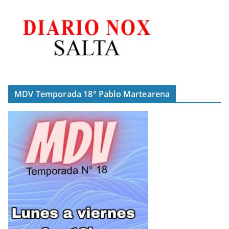
MDV Temporada 18° Pablo Martearena