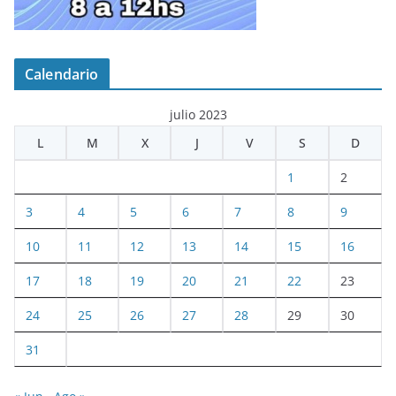
Calendario
julio 2023
L
M
X
J
V
S
D
1
2
3
4
5
6
7
8
9
10
11
12
13
14
15
16
17
18
19
20
21
22
23
24
25
26
27
28
29
30
31