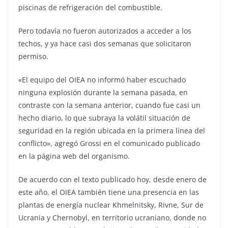
piscinas de refrigeración del combustible.
Pero todavía no fueron autorizados a acceder a los
techos, y ya hace casi dos semanas que solicitaron
permiso.
«El equipo del OIEA no informó haber escuchado
ninguna explosión durante la semana pasada, en
contraste con la semana anterior, cuando fue casi un
hecho diario, lo que subraya la volátil situación de
seguridad en la región ubicada en la primera línea del
conflicto», agregó Grossi en el comunicado publicado
en la página web del organismo.
De acuerdo con el texto publicado hoy, desde enero de
este año, el OIEA también tiene una presencia en las
plantas de energía nuclear Khmelnitsky, Rivne, Sur de
Ucrania y Chernobyl, en territorio ucraniano, donde no