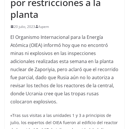
por restricciones a la
planta
20 julio, 2023
fupem
El Organismo Internacional para la Energía
Atómica (OIEA) informó hoy que no encontró
minas ni explosivos en las inspecciones
adicionales realizadas esta semana en la planta
nuclear de Zaporiyia, pero aclaró que el recorrido
fue parcial, dado que Rusia aún no lo autoriza a
revisar los techos de los reactores de la central,
donde Ucrania cree que las tropas rusas
colocaron explosivos.
«Tras sus visitas a las unidades 1 y 3 a principios de
julio, los expertos del OIEA fueron al edificio del reactor