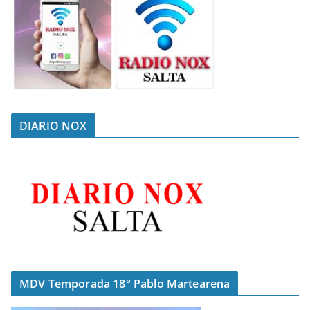
DIARIO NOX
MDV Temporada 18° Pablo Martearena