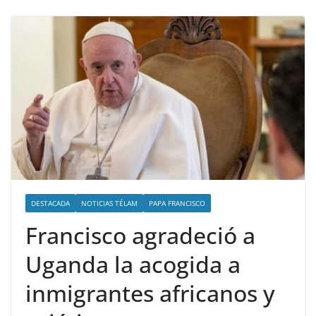
DESTACADA
NOTICIAS TÉLAM
PAPA FRANCISCO
Francisco agradeció a
Uganda la acogida a
inmigrantes africanos y