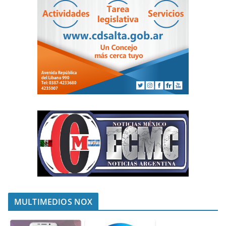
MULTIMEDIOS NOX