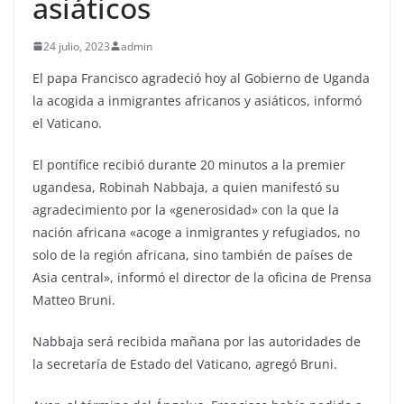
asiáticos
24 julio, 2023
admin
El papa Francisco agradeció hoy al Gobierno de Uganda
la acogida a inmigrantes africanos y asiáticos, informó
el Vaticano.
El pontífice recibió durante 20 minutos a la premier
ugandesa, Robinah Nabbaja, a quien manifestó su
agradecimiento por la «generosidad» con la que la
nación africana «acoge a inmigrantes y refugiados, no
solo de la región africana, sino también de países de
Asia central», informó el director de la oficina de Prensa
Matteo Bruni.
Nabbaja será recibida mañana por las autoridades de
la secretaría de Estado del Vaticano, agregó Bruni.