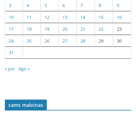
3
4
5
6
7
8
9
10
11
12
13
14
15
16
17
18
19
20
21
22
23
24
25
26
27
28
29
30
31
« Jun
Ago »
cams malvinas