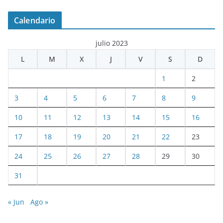
Calendario
julio 2023
L
M
X
J
V
S
D
1
2
3
4
5
6
7
8
9
10
11
12
13
14
15
16
17
18
19
20
21
22
23
24
25
26
27
28
29
30
31
« Jun
Ago »