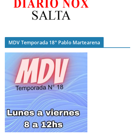
MDV Temporada 18° Pablo Martearena