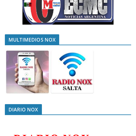
MULTIMEDIOS NOX
DIARIO NOX