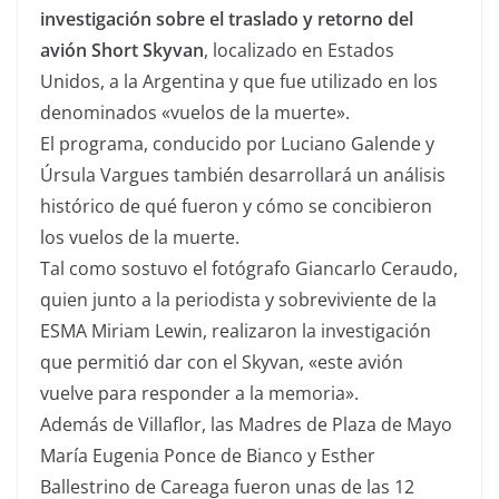
investigación sobre el traslado y retorno del
avión Short Skyvan
, localizado en Estados
Unidos, a la Argentina y que fue utilizado en los
denominados «vuelos de la muerte».
El programa, conducido por Luciano Galende y
Úrsula Vargues también desarrollará un análisis
histórico de qué fueron y cómo se concibieron
los vuelos de la muerte.
Tal como sostuvo el fotógrafo Giancarlo Ceraudo,
quien junto a la periodista y sobreviviente de la
ESMA Miriam Lewin, realizaron la investigación
que permitió dar con el Skyvan, «este avión
vuelve para responder a la memoria».
Además de Villaflor, las Madres de Plaza de Mayo
María Eugenia Ponce de Bianco y Esther
Ballestrino de Careaga fueron unas de las 12