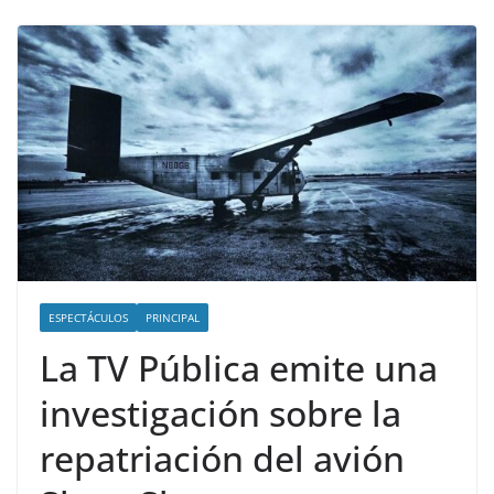
ESPECTÁCULOS
PRINCIPAL
La TV Pública emite una
investigación sobre la
repatriación del avión