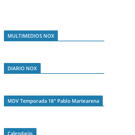
MULTIMEDIOS NOX
DIARIO NOX
MDV Temporada 18° Pablo Martearena
Calendario