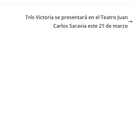
Trío Victoria se presentará en el Teatro Juan
Carlos Saravia este 21 de marzo