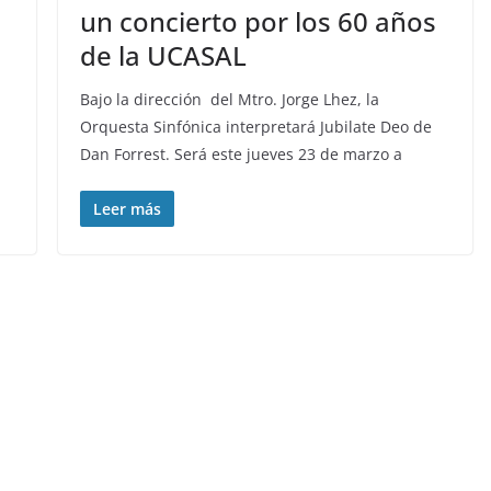
un concierto por los 60 años
de la UCASAL
Bajo la dirección del Mtro. Jorge Lhez, la
Orquesta Sinfónica interpretará Jubilate Deo de
Dan Forrest. Será este jueves 23 de marzo a
Leer más