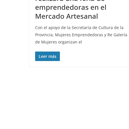
emprendedoras en el
Mercado Artesanal
Con el apoyo de la Secretaría de Cultura de la
Provincia, Mujeres Emprendedoras y Re Galería
de Mujeres organizan el
Leer más