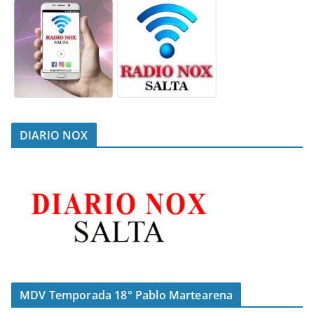
DIARIO NOX
MDV Temporada 18° Pablo Martearena