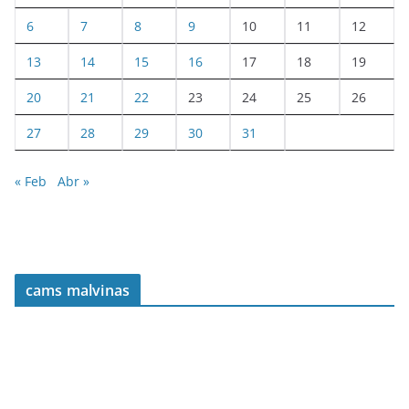
6
7
8
9
10
11
12
13
14
15
16
17
18
19
20
21
22
23
24
25
26
27
28
29
30
31
« Feb
Abr »
cams malvinas