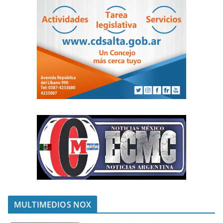
MULTIMEDIOS NOX