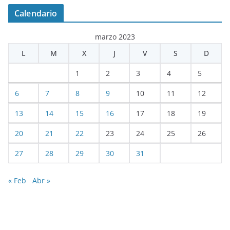
Calendario
marzo 2023
L
M
X
J
V
S
D
1
2
3
4
5
6
7
8
9
10
11
12
13
14
15
16
17
18
19
20
21
22
23
24
25
26
27
28
29
30
31
« Feb
Abr »