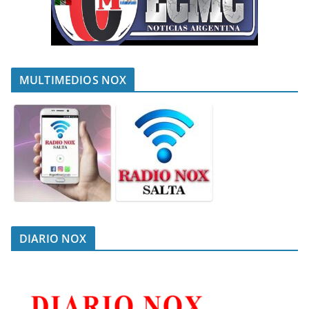
MULTIMEDIOS NOX
DIARIO NOX