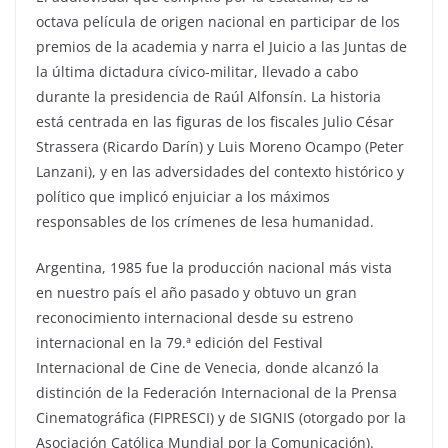
octava película de origen nacional en participar de los
premios de la academia y narra el Juicio a las Juntas de
la última dictadura cívico-militar, llevado a cabo
durante la presidencia de Raúl Alfonsín. La historia
está centrada en las figuras de los fiscales Julio César
Strassera (Ricardo Darín) y Luis Moreno Ocampo (Peter
Lanzani), y en las adversidades del contexto histórico y
político que implicó enjuiciar a los máximos
responsables de los crímenes de lesa humanidad.
Argentina, 1985 fue la producción nacional más vista
en nuestro país el año pasado y obtuvo un gran
reconocimiento internacional desde su estreno
internacional en la 79.ª edición del Festival
Internacional de Cine de Venecia, donde alcanzó la
distinción de la Federación Internacional de la Prensa
Cinematográfica (FIPRESCI) y de SIGNIS (otorgado por la
Asociación Católica Mundial por la Comunicación).