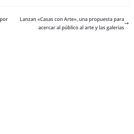
 por
Lanzan «Casas con Arte», una propuesta para
acercar al público al arte y las galerias