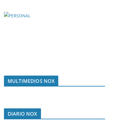
MULTIMEDIOS NOX
DIARIO NOX