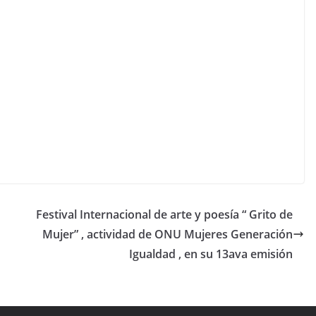
Festival Internacional de arte y poesía “ Grito de
Mujer” , actividad de ONU Mujeres Generación
Igualdad , en su 13ava emisión