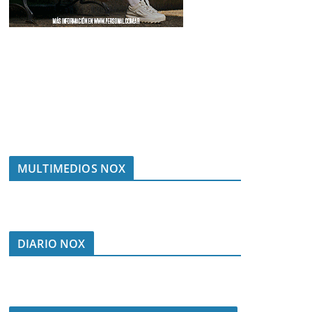
MULTIMEDIOS NOX
DIARIO NOX