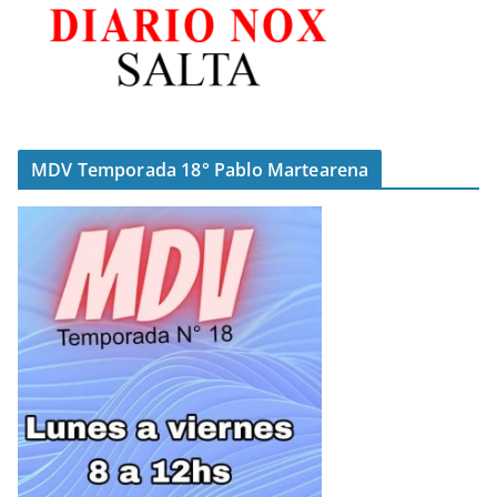
MDV Temporada 18° Pablo Martearena