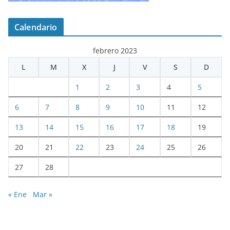
Calendario
febrero 2023
L
M
X
J
V
S
D
1
2
3
4
5
6
7
8
9
10
11
12
13
14
15
16
17
18
19
20
21
22
23
24
25
26
27
28
« Ene
Mar »