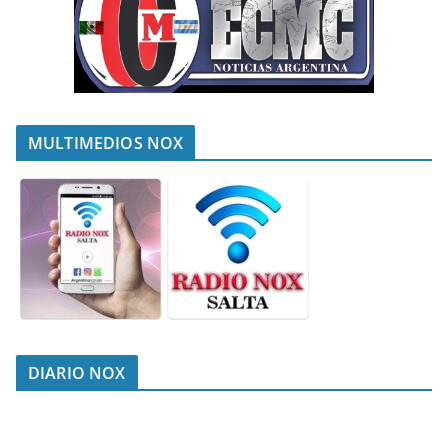
MULTIMEDIOS NOX
DIARIO NOX