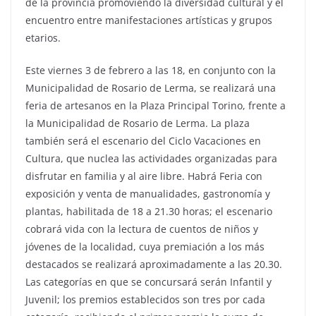
de la provincia promoviendo la diversidad cultural y el
encuentro entre manifestaciones artísticas y grupos
etarios.
Este viernes 3 de febrero a las 18, en conjunto con la
Municipalidad de Rosario de Lerma, se realizará una
feria de artesanos en la Plaza Principal Torino, frente a
la Municipalidad de Rosario de Lerma. La plaza
también será el escenario del Ciclo Vacaciones en
Cultura, que nuclea las actividades organizadas para
disfrutar en familia y al aire libre. Habrá Feria con
exposición y venta de manualidades, gastronomía y
plantas, habilitada de 18 a 21.30 horas; el escenario
cobrará vida con la lectura de cuentos de niños y
jóvenes de la localidad, cuya premiación a los más
destacados se realizará aproximadamente a las 20.30.
Las categorías en que se concursará serán Infantil y
Juvenil; los premios establecidos son tres por cada