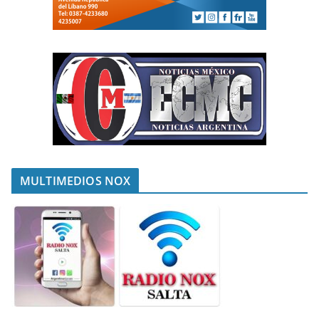
MULTIMEDIOS NOX