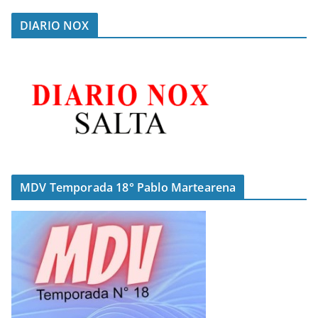
DIARIO NOX
MDV Temporada 18° Pablo Martearena