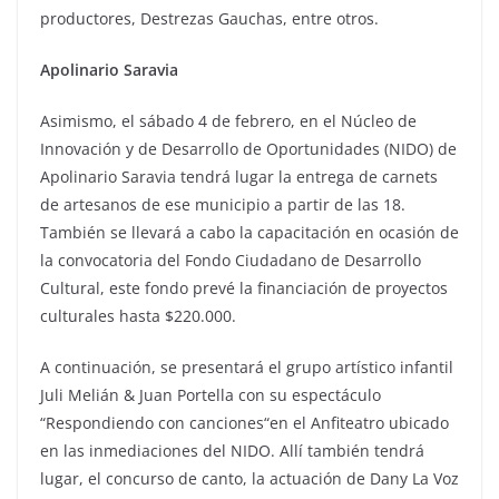
productores, Destrezas Gauchas, entre otros.
Apolinario Saravia
Asimismo, el sábado 4 de febrero, en el Núcleo de
Innovación y de Desarrollo de Oportunidades (NIDO) de
Apolinario Saravia tendrá lugar la entrega de carnets
de artesanos de ese municipio a partir de las 18.
También se llevará a cabo la capacitación en ocasión de
la convocatoria del Fondo Ciudadano de Desarrollo
Cultural, este fondo prevé la financiación de proyectos
culturales hasta $220.000.
A continuación, se presentará el grupo artístico infantil
Juli Melián & Juan Portella con su espectáculo
“Respondiendo con canciones“en el Anfiteatro ubicado
en las inmediaciones del NIDO. Allí también tendrá
lugar, el concurso de canto, la actuación de Dany La Voz