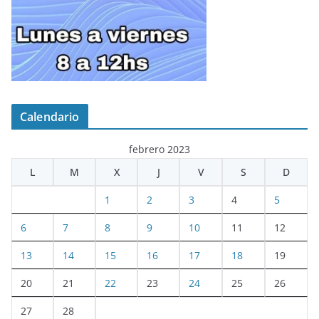
Calendario
febrero 2023
L
M
X
J
V
S
D
1
2
3
4
5
6
7
8
9
10
11
12
13
14
15
16
17
18
19
20
21
22
23
24
25
26
27
28