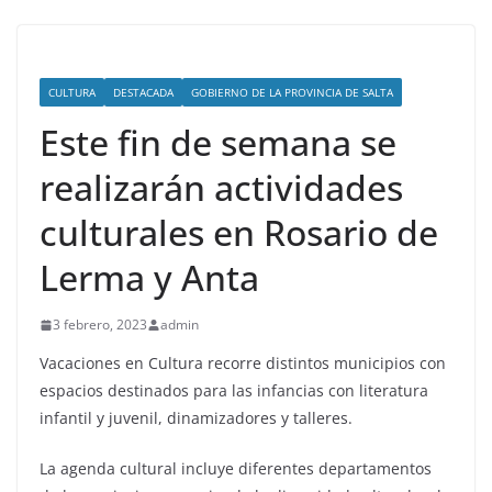
CULTURA
DESTACADA
GOBIERNO DE LA PROVINCIA DE SALTA
Este fin de semana se
realizarán actividades
culturales en Rosario de
Lerma y Anta
3 febrero, 2023
admin
Vacaciones en Cultura recorre distintos municipios con
espacios destinados para las infancias con literatura
infantil y juvenil, dinamizadores y talleres.
La agenda cultural incluye diferentes departamentos