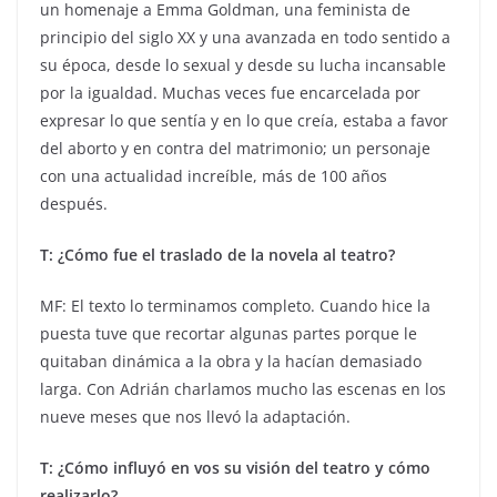
un homenaje a Emma Goldman, una feminista de
principio del siglo XX y una avanzada en todo sentido a
su época, desde lo sexual y desde su lucha incansable
por la igualdad. Muchas veces fue encarcelada por
expresar lo que sentía y en lo que creía, estaba a favor
del aborto y en contra del matrimonio; un personaje
con una actualidad increíble, más de 100 años
después.
T: ¿Cómo fue el traslado de la novela al teatro?
MF: El texto lo terminamos completo. Cuando hice la
puesta tuve que recortar algunas partes porque le
quitaban dinámica a la obra y la hacían demasiado
larga. Con Adrián charlamos mucho las escenas en los
nueve meses que nos llevó la adaptación.
T: ¿Cómo influyó en vos su visión del teatro y cómo
realizarlo?