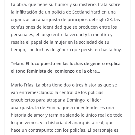
La obra, que tiene su humor y su misterio, trata sobre
la infiltración de un policía de Scotland Yard en una
organización anarquista de principios del siglo XX, las
confusiones de identidad que se producen entre los
personajes, el juego entre la verdad y la mentira y
resalta el papel de la mujer en la sociedad de su
tiempo, con luchas de género que persisten hasta hoy.
Télam: El foco puesto en las luchas de género explica
el tono feminista del comienzo de la obra…
Mario Frías: La obra tiene dos o tres historias que se
van entremezclando: la central de los policías
encubiertos para atrapar a Domingo, el líder
anarquista; la de Emma, que a mi entender es una
historia de amor y termina siendo lo único real de todo
lo que vemos; y la historia del anarquista real, que
hace un contrapunto con los policías. El personaje es