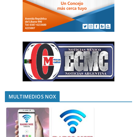
MULTIMEDIOS NOX