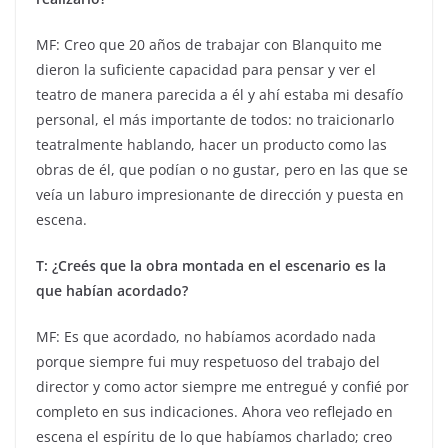
MF: Creo que 20 años de trabajar con Blanquito me
dieron la suficiente capacidad para pensar y ver el
teatro de manera parecida a él y ahí estaba mi desafío
personal, el más importante de todos: no traicionarlo
teatralmente hablando, hacer un producto como las
obras de él, que podían o no gustar, pero en las que se
veía un laburo impresionante de dirección y puesta en
escena.
T: ¿Creés que la obra montada en el escenario es la
que habían acordado?
MF: Es que acordado, no habíamos acordado nada
porque siempre fui muy respetuoso del trabajo del
director y como actor siempre me entregué y confié por
completo en sus indicaciones. Ahora veo reflejado en
escena el espíritu de lo que habíamos charlado; creo