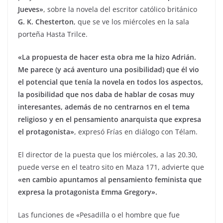
Jueves»
, sobre la novela del escritor católico británico
G. K. Chesterton
, que se ve los miércoles en la sala
porteña Hasta Trilce.
«La propuesta de hacer esta obra me la hizo Adrián.
Me parece (y acá aventuro una posibilidad) que él vio
el potencial que tenía la novela en todos los aspectos,
la posibilidad que nos daba de hablar de cosas muy
interesantes, además de no centrarnos en el tema
religioso y en el pensamiento anarquista que expresa
el protagonista»
, expresó Frías en diálogo con Télam.
El director de la puesta que los miércoles, a las 20.30,
puede verse en el teatro sito en Maza 171, advierte que
«en cambio apuntamos al pensamiento feminista que
expresa la protagonista Emma Gregory».
Las funciones de «Pesadilla o el hombre que fue