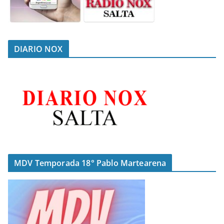
DIARIO NOX
MDV Temporada 18° Pablo Martearena