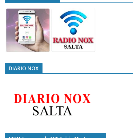
DIARIO NOX