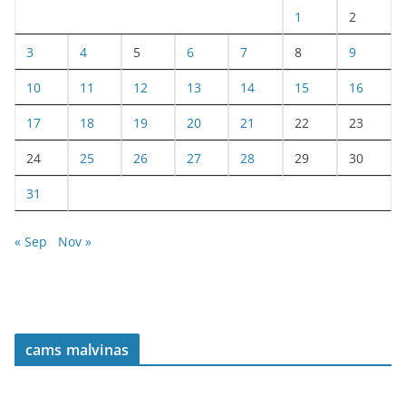
1
2
3
4
5
6
7
8
9
10
11
12
13
14
15
16
17
18
19
20
21
22
23
24
25
26
27
28
29
30
31
« Sep
Nov »
cams malvinas