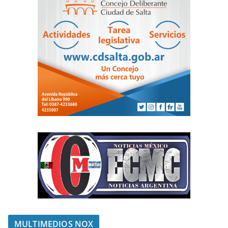
MULTIMEDIOS NOX