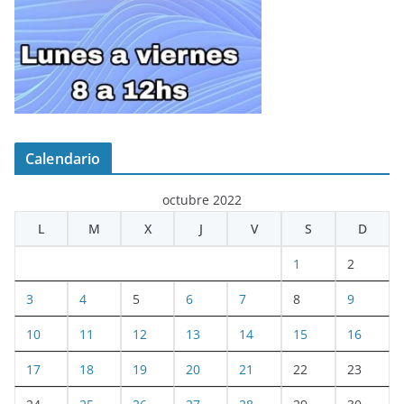
Calendario
octubre 2022
L
M
X
J
V
S
D
1
2
3
4
5
6
7
8
9
10
11
12
13
14
15
16
17
18
19
20
21
22
23