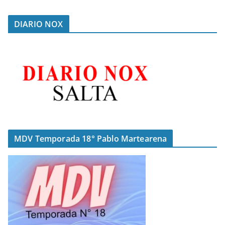
DIARIO NOX
MDV Temporada 18° Pablo Martearena