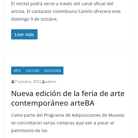
El recital podrá verse a través del canal oficial del
artista. El cantautor colombiano Camilo ofrecerá este
domingo 9 de octubre,
Leer más
ARTE
CULTURA
DESTACADA
7 octubre, 2022
admin
Nueva edición de la feria de arte
contemporáneo arteBA
Como parte del Programa de Adquisiciones de Museos
se concretaron varias compras que van a pasar al
patrimonio de los