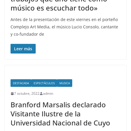
músico es escuchar todo»
Antes de la presentación de este viernes en el porteño
Complejo Art Media, el músico Lucio Consolo, cantante
y co-fundador de
Leer más
DESTACADA
ESPECTÁCULOS
MUSICA
7 octubre, 2022
admin
Branford Marsalis declarado
Visitante Ilustre de la
Universidad Nacional de Cuyo