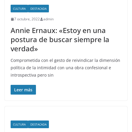
CULTURA
DESTACADA
7 octubre, 2022
admin
Annie Ernaux: «Estoy en una
postura de buscar siempre la
verdad»
Comprometida con el gesto de reivindicar la dimensión
política de la intimidad con una obra confesional e
introspectiva pero sin
Leer más
CULTURA
DESTACADA