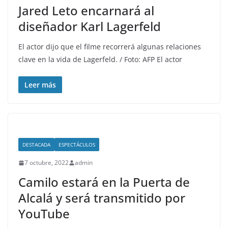
Jared Leto encarnará al
diseñador Karl Lagerfeld
El actor dijo que el filme recorrerá algunas relaciones
clave en la vida de Lagerfeld. / Foto: AFP El actor
Leer más
DESTACADA
ESPECTÁCULOS
7 octubre, 2022
admin
Camilo estará en la Puerta de
Alcalá y será transmitido por
YouTube