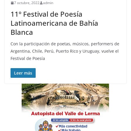
7 octubre, 2022
admin
11º Festival de Poesía
Latinoamericana de Bahía
Blanca
Con la participación de poetas, músicos, performers de
Argentina, Chile, Perú, Puerto Rico y Uruguay, vuelve el
Festival de Poesía
Leer más