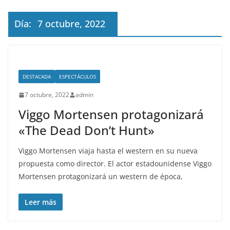
Día:
7 octubre, 2022
DESTACADA
ESPECTÁCULOS
7 octubre, 2022
admin
Viggo Mortensen protagonizará
«The Dead Don’t Hunt»
Viggo Mortensen viaja hasta el western en su nueva
propuesta como director. El actor estadounidense Viggo
Mortensen protagonizará un western de época,
Leer más