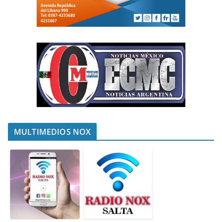
MULTIMEDIOS NOX