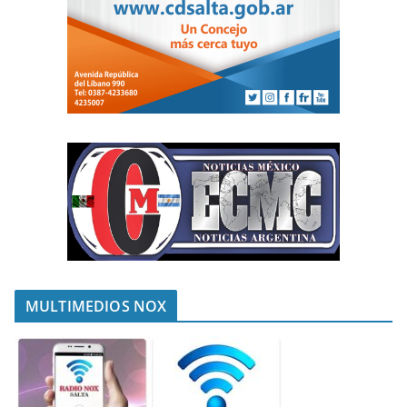
MULTIMEDIOS NOX