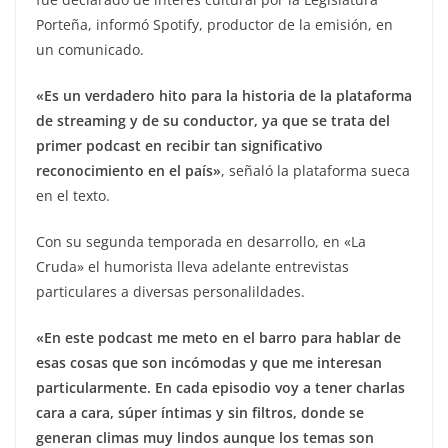
Porteña, informó Spotify, productor de la emisión, en
un comunicado.
«Es un verdadero hito para la historia de la plataforma
de streaming y de su conductor, ya que se trata del
primer podcast en recibir tan significativo
reconocimiento en el país»
, señaló la plataforma sueca
en el texto.
Con su segunda temporada en desarrollo, en «La
Cruda» el humorista lleva adelante entrevistas
particulares a diversas personalildades.
«En este podcast me meto en el barro para hablar de
esas cosas que son incómodas y que me interesan
particularmente. En cada episodio voy a tener charlas
cara a cara, súper íntimas y sin filtros, donde se
generan climas muy lindos aunque los temas son