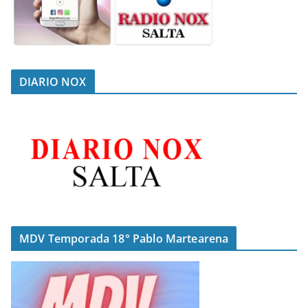
DIARIO NOX
MDV Temporada 18° Pablo Martearena