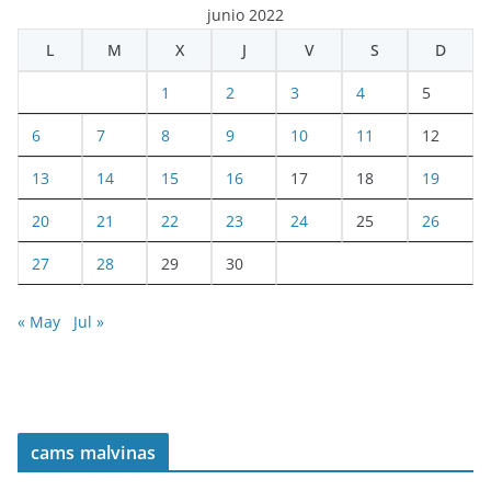
junio 2022
L
M
X
J
V
S
D
1
2
3
4
5
6
7
8
9
10
11
12
13
14
15
16
17
18
19
20
21
22
23
24
25
26
27
28
29
30
« May
Jul »
cams malvinas