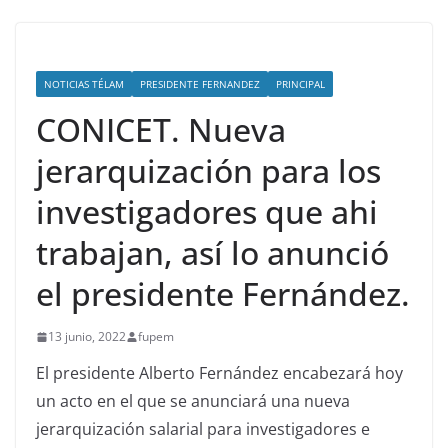
NOTICIAS TÉLAM
PRESIDENTE FERNANDEZ
PRINCIPAL
CONICET. Nueva
jerarquización para los
investigadores que ahi
trabajan, así lo anunció
el presidente Fernández.
13 junio, 2022
fupem
El presidente Alberto Fernández encabezará hoy
un acto en el que se anunciará una nueva
jerarquización salarial para investigadores e