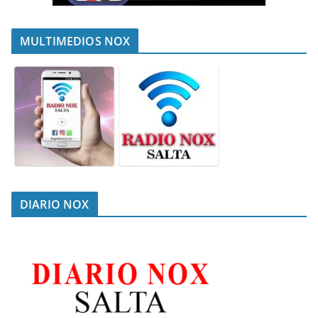
MULTIMEDIOS NOX
DIARIO NOX