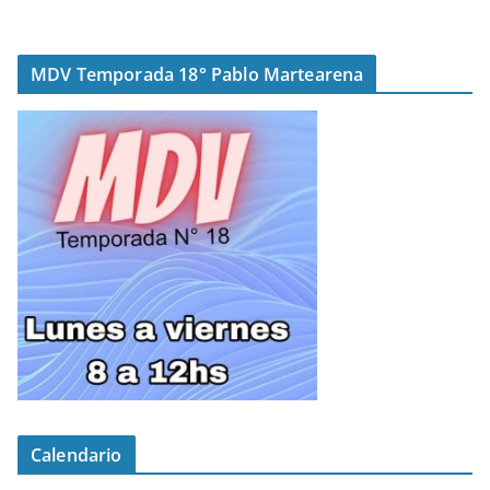
MDV Temporada 18° Pablo Martearena
Calendario