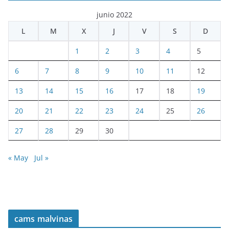
junio 2022
L
M
X
J
V
S
D
1
2
3
4
5
6
7
8
9
10
11
12
13
14
15
16
17
18
19
20
21
22
23
24
25
26
27
28
29
30
« May
Jul »
cams malvinas