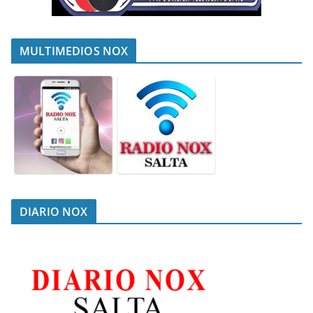
MULTIMEDIOS NOX
DIARIO NOX