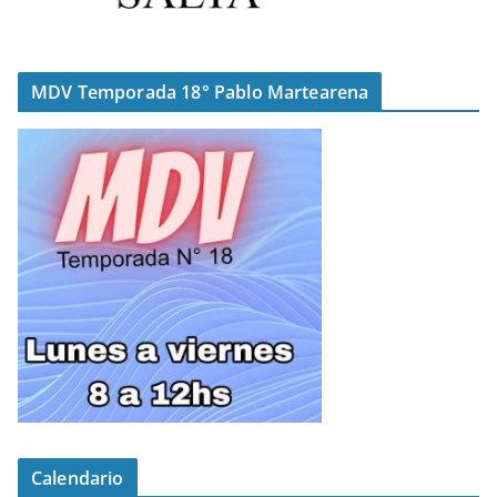
MDV Temporada 18° Pablo Martearena
Calendario