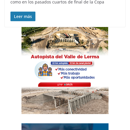
como en los pasados cuartos de final de la Copa
Leer más