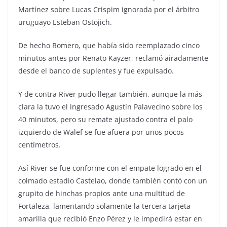
Martínez sobre Lucas Crispim ignorada por el árbitro
uruguayo Esteban Ostojich.
De hecho Romero, que había sido reemplazado cinco
minutos antes por Renato Kayzer, reclamó airadamente
desde el banco de suplentes y fue expulsado.
Y de contra River pudo llegar también, aunque la más
clara la tuvo el ingresado Agustín Palavecino sobre los
40 minutos, pero su remate ajustado contra el palo
izquierdo de Walef se fue afuera por unos pocos
centímetros.
Así River se fue conforme con el empate logrado en el
colmado estadio Castelao, donde también contó con un
grupito de hinchas propios ante una multitud de
Fortaleza, lamentando solamente la tercera tarjeta
amarilla que recibió Enzo Pérez y le impedirá estar en