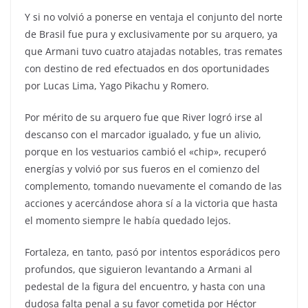
Y si no volvió a ponerse en ventaja el conjunto del norte
de Brasil fue pura y exclusivamente por su arquero, ya
que Armani tuvo cuatro atajadas notables, tras remates
con destino de red efectuados en dos oportunidades
por Lucas Lima, Yago Pikachu y Romero.
Por mérito de su arquero fue que River logró irse al
descanso con el marcador igualado, y fue un alivio,
porque en los vestuarios cambió el «chip», recuperó
energías y volvió por sus fueros en el comienzo del
complemento, tomando nuevamente el comando de las
acciones y acercándose ahora sí a la victoria que hasta
el momento siempre le había quedado lejos.
Fortaleza, en tanto, pasó por intentos esporádicos pero
profundos, que siguieron levantando a Armani al
pedestal de la figura del encuentro, y hasta con una
dudosa falta penal a su favor cometida por Héctor