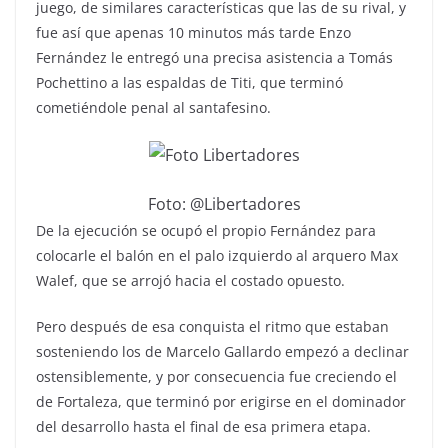
juego, de similares características que las de su rival, y
fue así que apenas 10 minutos más tarde Enzo
Fernández le entregó una precisa asistencia a Tomás
Pochettino a las espaldas de Titi, que terminó
cometiéndole penal al santafesino.
Foto: @Libertadores
De la ejecución se ocupó el propio Fernández para
colocarle el balón en el palo izquierdo al arquero Max
Walef, que se arrojó hacia el costado opuesto.
Pero después de esa conquista el ritmo que estaban
sosteniendo los de Marcelo Gallardo empezó a declinar
ostensiblemente, y por consecuencia fue creciendo el
de Fortaleza, que terminó por erigirse en el dominador
del desarrollo hasta el final de esa primera etapa.