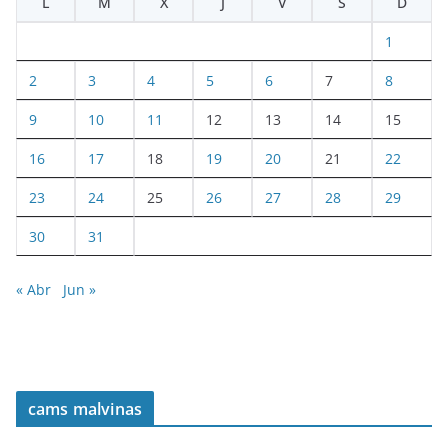
L
M
X
J
V
S
D
1
2
3
4
5
6
7
8
9
10
11
12
13
14
15
16
17
18
19
20
21
22
23
24
25
26
27
28
29
30
31
« Abr
Jun »
cams malvinas