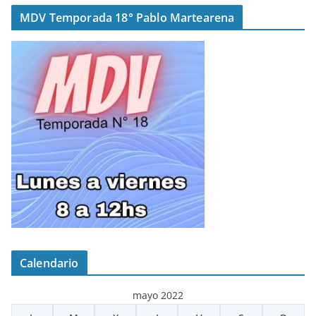
MDV Temporada 18° Pablo Martearena
Calendario
mayo 2022