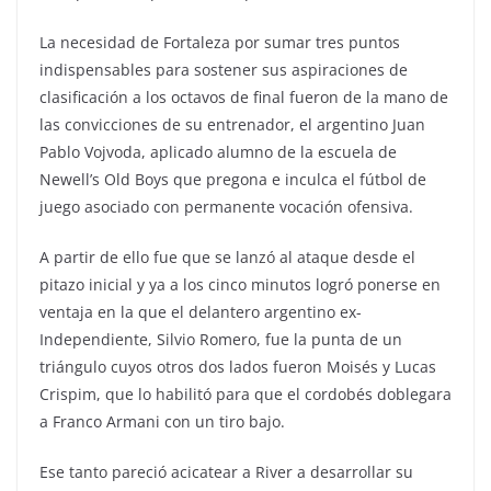
La necesidad de Fortaleza por sumar tres puntos
indispensables para sostener sus aspiraciones de
clasificación a los octavos de final fueron de la mano de
las convicciones de su entrenador, el argentino Juan
Pablo Vojvoda, aplicado alumno de la escuela de
Newell’s Old Boys que pregona e inculca el fútbol de
juego asociado con permanente vocación ofensiva.
A partir de ello fue que se lanzó al ataque desde el
pitazo inicial y ya a los cinco minutos logró ponerse en
ventaja en la que el delantero argentino ex-
Independiente, Silvio Romero, fue la punta de un
triángulo cuyos otros dos lados fueron Moisés y Lucas
Crispim, que lo habilitó para que el cordobés doblegara
a Franco Armani con un tiro bajo.
Ese tanto pareció acicatear a River a desarrollar su