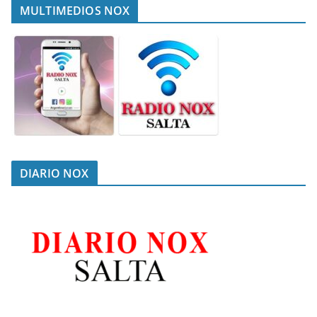
MULTIMEDIOS NOX
DIARIO NOX