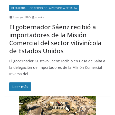
DESTACADA
GOBIERNO DE LA PROVINCIA DE SALTA
3 mayo, 2022
admin
El gobernador Sáenz recibió a
importadores de la Misión
Comercial del sector vitivinícola
de Estados Unidos
El gobernador Gustavo Sáenz recibió en Casa de Salta a
la delegación de importadores de la Misión Comercial
Inversa del
Leer más