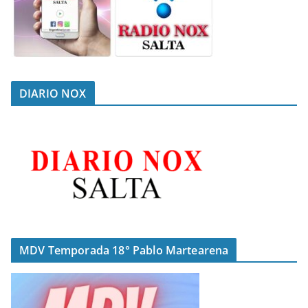
DIARIO NOX
MDV Temporada 18° Pablo Martearena