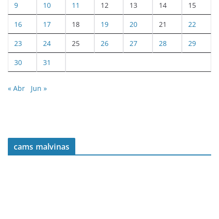
9
10
11
12
13
14
15
16
17
18
19
20
21
22
23
24
25
26
27
28
29
30
31
« Abr
Jun »
cams malvinas