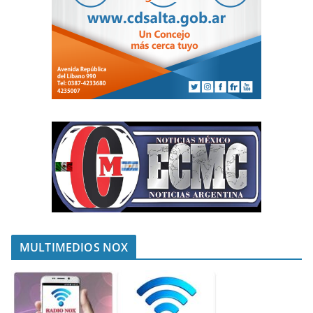
MULTIMEDIOS NOX