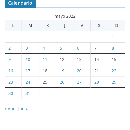
Calendario
mayo 2022
L
M
X
J
V
S
D
1
2
3
4
5
6
7
8
9
10
11
12
13
14
15
16
17
18
19
20
21
22
23
24
25
26
27
28
29
30
31
« Abr
Jun »