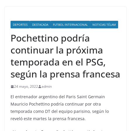
DEPORTES
DESTACADA
FUTBOL INTERNACIONAL
NOTICIAS TÉLAM
Pochettino podría
continuar la próxima
temporada en el PSG,
según la prensa francesa
24 mayo, 2022
admin
El entrenador argentino del Paris Saint Germain
Mauricio Pochettino podría continuar por otra
temporada como DT del equipo parisino, según lo
reveló este martes la prensa francesa.