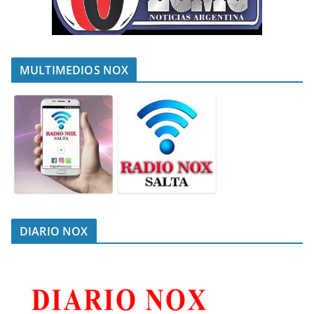
MULTIMEDIOS NOX
DIARIO NOX